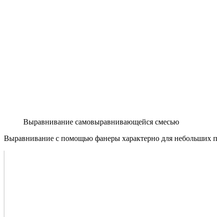
Выравнивание самовыравнивающейся смесью
Выравнивание с помощью фанеры характерно для небольших по