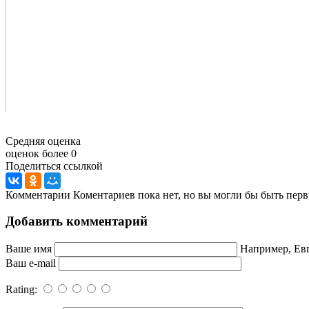
Средняя оценка
оценок более 0
Поделиться ссылкой
Комментарии
Коментариев пока нет, но вы могли бы быть перв
Добавить комментарий
Ваше имя
Например, Ев
Ваш e-mail
Rating: