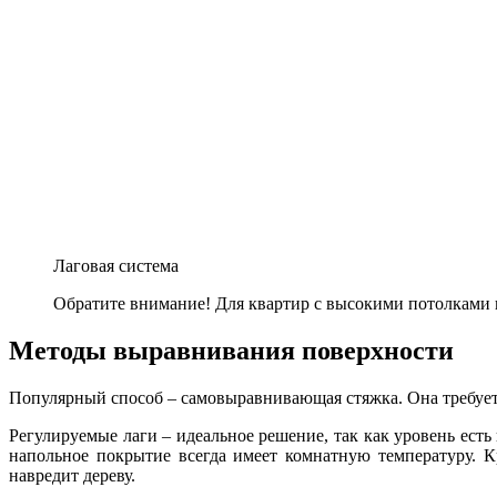
Лаговая система
Обратите внимание! Для квартир с высокими потолками п
Методы выравнивания поверхности
Популярный способ – самовыравнивающая стяжка. Она требует 
Регулируемые лаги – идеальное решение, так как уровень ест
напольное покрытие всегда имеет комнатную температуру. Кр
навредит дереву.