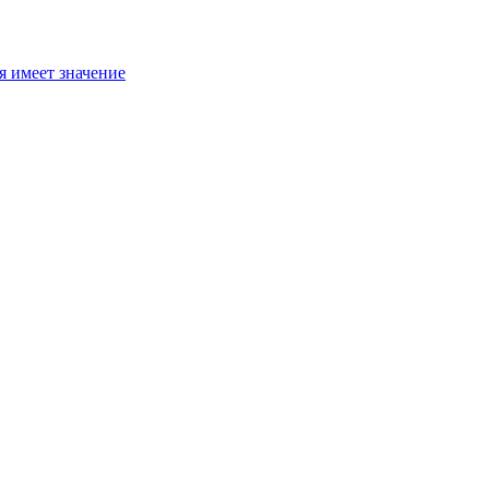
я имеет значение