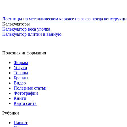
Лестницы на металлическом каркасе на заказ: когда конструкци
Калькуляторы
Калькулятор веса уголка
Калькулятор плитки в ванную
Полезная информация
Фирмы
Услуги
Товары
Бренды
Видео
Полезные статьи
Фотографии
Книги
Карта сайта
Рубрики
Паркет