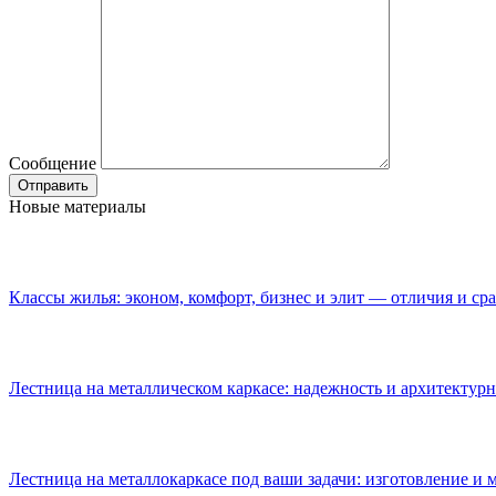
Сообщение
Новые материалы
Классы жилья: эконом, комфорт, бизнес и элит — отличия и ср
Лестница на металлическом каркасе: надежность и архитектурн
Лестница на металлокаркасе под ваши задачи: изготовление и 