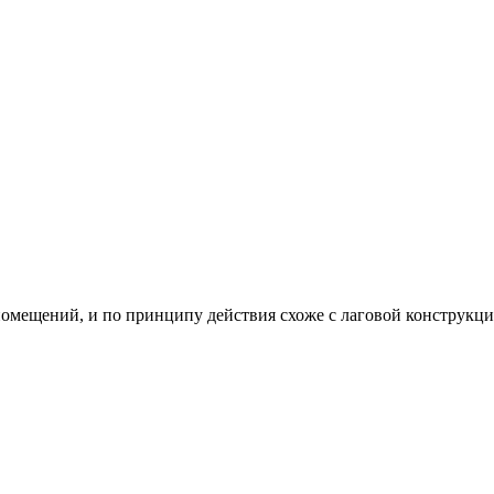
мещений, и по принципу действия схоже с лаговой конструкци