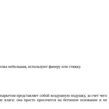
олка небольшая, используют фанеру или стяжку.
паркетом представляет собой воздушную подушку, за счет чего
ие влаги: она просто просочится на бетонное основание и не