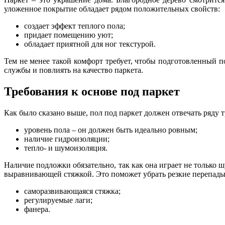
уложенное покрытие обладает рядом положительных свойств:
создает эффект теплого пола;
придает помещению уют;
обладает приятной для ног текстурой.
Тем не менее такой комфорт требует, чтобы подготовленный п
службы и повлиять на качество паркета.
Требования к основе под паркет
Как было сказано выше, пол под паркет должен отвечать ряду т
уровень пола – он должен быть идеально ровным;
наличие гидроизоляции;
тепло- и шумоизоляция.
Наличие подложки обязательно, так как она играет не только
выравнивающей стяжкой. Это поможет убрать резкие перепады
саморазвивающаяся стяжка;
регулируемые лаги;
фанера.