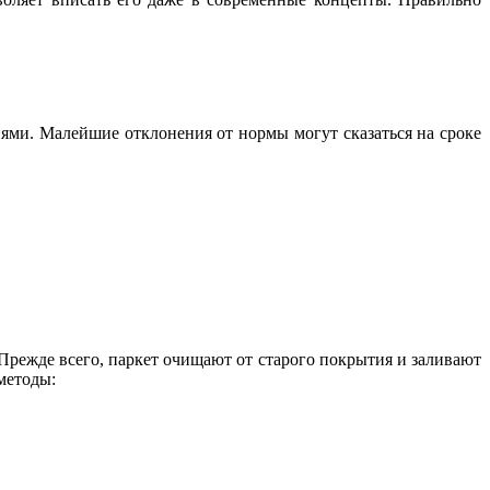
иями. Малейшие отклонения от нормы могут сказаться на сроке
Прежде всего, паркет очищают от старого покрытия и заливают
методы: