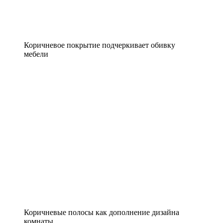
Коричневое покрытие подчеркивает обивку
мебели
Коричневые полосы как дополнение дизайна
комнаты