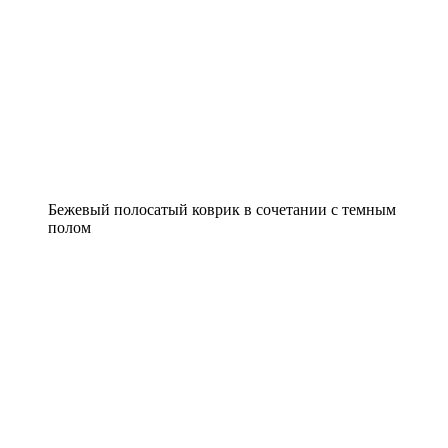
Бежевый полосатый коврик в сочетании с темным
полом