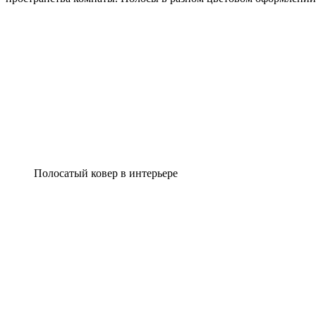
Полосатый ковер в интерьере