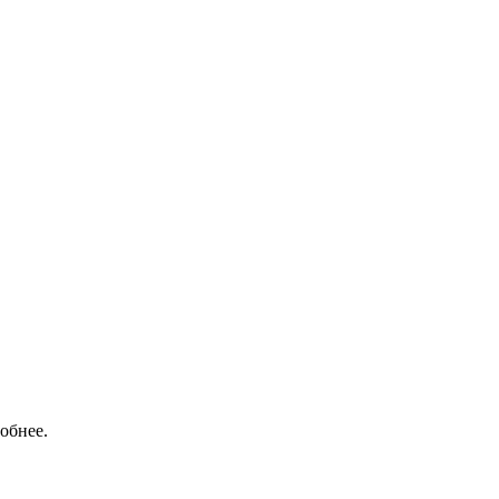
обнее.