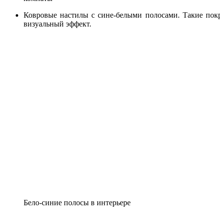
Ковровые настилы с сине-белыми полосами. Такие пок
визуальный эффект.
Бело-синие полосы в интерьере