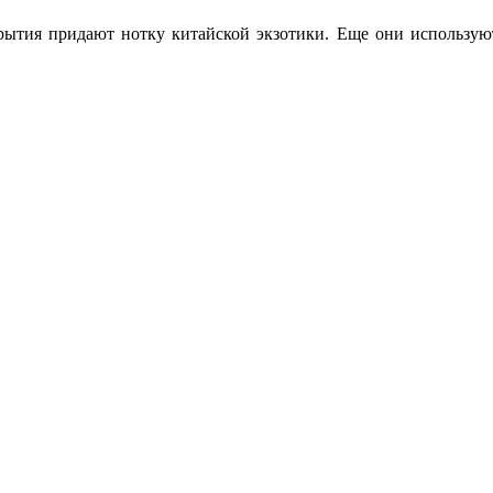
рытия придают нотку китайской экзотики. Еще они использую