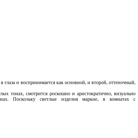
в глаза и воспринимается как основной, и второй, оттеночный,
лых тонах, смотрится роскошно и аристократично, визуально
ах. Поскольку светлые изделия маркие, в комнатах с