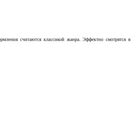
ормления считаются классикой жанра. Эффектно смотрятся в