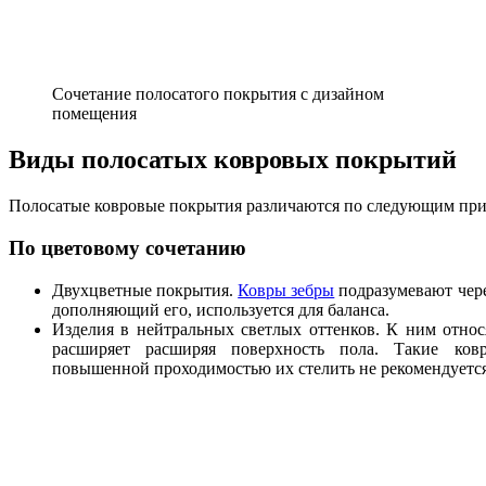
Сочетание полосатого покрытия с дизайном
помещения
Виды полосатых ковровых покрытий
Полосатые ковровые покрытия различаются по следующим при
По цветовому сочетанию
Двухцветные покрытия.
Ковры зебры
подразумевают чере
дополняющий его, используется для баланса.
Изделия в нейтральных светлых оттенков. К ним относ
расширяет расширяя поверхность пола. Такие ко
повышенной проходимостью их стелить не рекомендуется