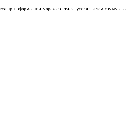
тся при оформлении морского стиля, усиливая тем самым его