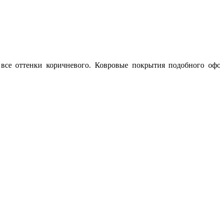
 все оттенки коричневого. Ковровые покрытия подобного оф