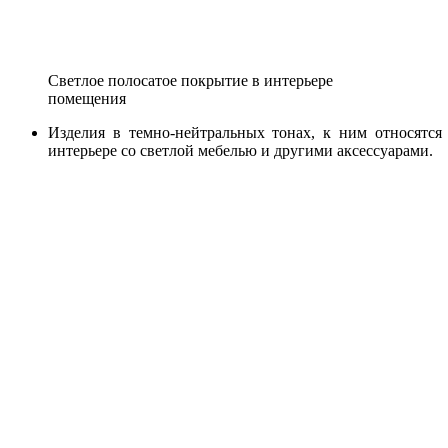
Светлое полосатое покрытие в интерьере
помещения
Изделия в темно-нейтральных тонах, к ним относятся
интерьере со светлой мебелью и другими аксессуарами.