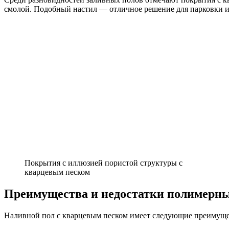
смолой. Подобный настил — отличное решение для парковки и
Покрытия с иллюзией пористой структуры с
кварцевым песком
Преимущества и недостатки полимерны
Наливной пол с кварцевым песком имеет следующие преимуще