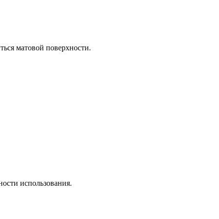
ться матовой поверхности.
ности использования.