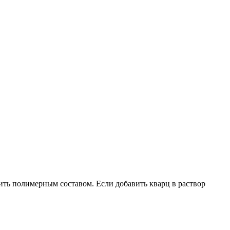
ить полимерным составом. Если добавить кварц в раствор