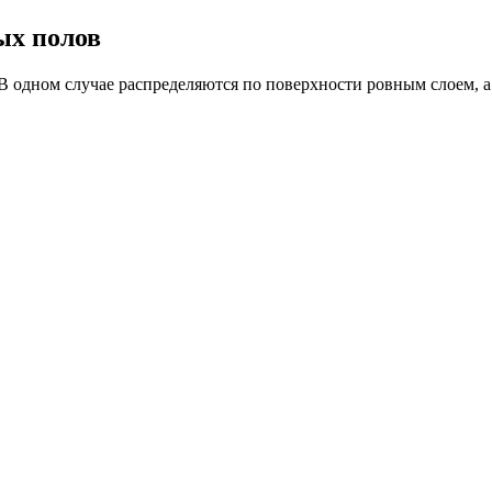
ых полов
 одном случае распределяются по поверхности ровным слоем, а 