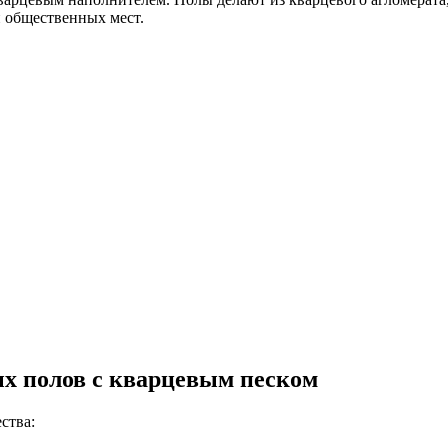
 общественных мест.
х полов с кварцевым песком
ства: