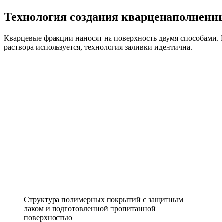
Технология создания кварценаполненн
Кварцевые фракции наносят на поверхность двумя способами. В
раствора используется, технология заливки идентична.
Структура полимерных покрытий с защитным
лаком и подготовленной пропитанной
поверхностью