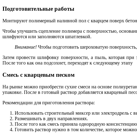
Подготовительные работы
Монтируют полимерный наливной пол с кварцем поверх бетонн
Чтобы улучшить сцепление полимера с поверхностью, основани
шлифуются или заполняются шпатлевкой.
Внимание!
Чтобы подготовить шероховатую поверхность,
Затем провести шлифовку поверхности, а пыль, которая при
После того как она подсохнет, переходят к следующему этапу
Смесь с кварцевым песком
На рынке можно приобрести сухие смеси на основе полиуретан
упаковке. После в готовый раствор добавляется кварцевый пес
Рекомендации для приготовления раствора:
Использовать строительный миксер или электродрель с в
Размешивать в двух направлениях.
После того как смесь приняла однородную консистенцию,
Готовить раствор нужно в том количестве, которое можно