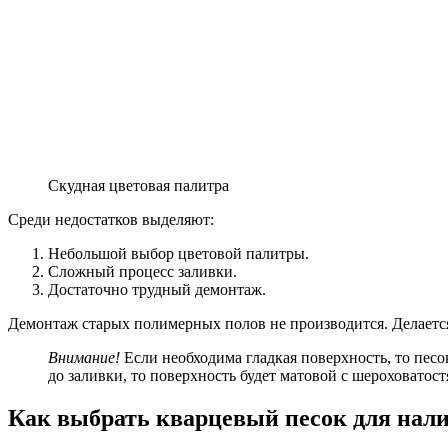
Скудная цветовая палитра
Среди недостатков выделяют:
Небольшой выбор цветовой палитры.
Сложный процесс заливки.
Достаточно трудный демонтаж.
Демонтаж старых полимерных полов не производится. Делаетс
Внимание!
Если необходима гладкая поверхность, то пес
до заливки, то поверхность будет матовой с шероховатост
Как выбрать кварцевый песок для нали