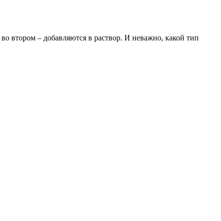
во втором – добавляются в раствор. И неважно, какой тип