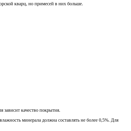
рской кварц, но примесей в них больше.
я зависит качество покрытия.
лажность минерала должна составлять не более 0,5%. Для