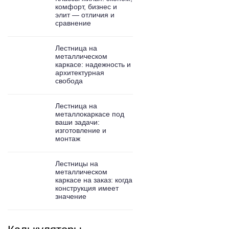
комфорт, бизнес и
элит — отличия и
сравнение
Лестница на
металлическом
каркасе: надежность и
архитектурная
свобода
Лестница на
металлокаркасе под
ваши задачи:
изготовление и
монтаж
Лестницы на
металлическом
каркасе на заказ: когда
конструкция имеет
значение