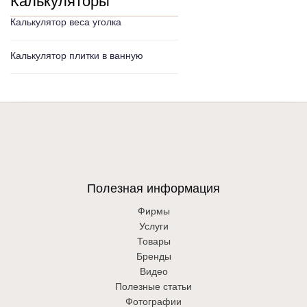
Калькуляторы
Калькулятор веса уголка
Калькулятор плитки в ванную
Полезная информация
Фирмы
Услуги
Товары
Бренды
Видео
Полезные статьи
Фотографии