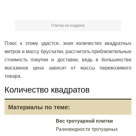
Плитка на поддоне
Плюс к этому удастся, зная количество квадратных
метров и массу брусчатки, рассчитать приблизительные
стоимость покупки и доставки, ведь в большинстве
магазинов цена зависит от массы перевозимого
товара.
Количество квадратов
Вес тротуарной плитки
Разновидности тротуарных