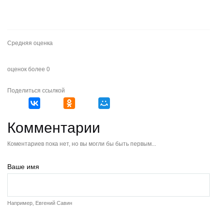
Средняя оценка
оценок более 0
Поделиться ссылкой
Комментарии
Коментариев пока нет, но вы могли бы быть первым...
Ваше имя
Например, Евгений Савин