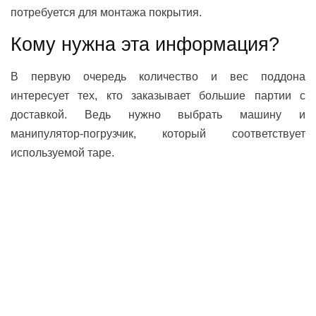
потребуется для монтажа покрытия.
Кому нужна эта информация?
В первую очередь количество и вес поддона
интересует тех, кто заказывает большие партии с
доставкой. Ведь нужно выбрать машину и
манипулятор-погрузчик, который соответствует
используемой таре.