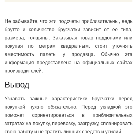
Не забывайте, что эти подсчеты приблизительны, ведь
брутто и количество брусчатки зависит от ее типа,
размера, толщины. Заказывая товар поддонами или
покупая по метрам квадратным, стоит уточнять
вместимость палеты у продавца. Обычно эта
информация предоставлена на официальных сайтах
производителей.
Вывод
Узнавать важные характеристики брусчатки перед
покупкой нужно обязательно. Перед укладкой это
поможет сориентироваться в приблизительных
затратах на покупку, перевозку, разгрузку, спланировать
свою работу и не тратить лишних средств и усилий.