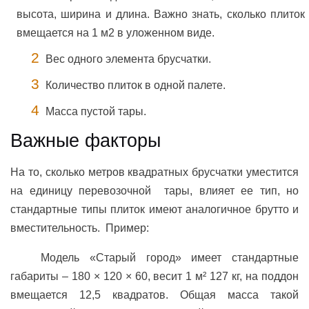
высота, ширина и длина. Важно знать, сколько плиток
вмещается на 1 м2 в уложенном виде.
Вес одного элемента брусчатки.
Количество плиток в одной палете.
Масса пустой тары.
Важные факторы
На то, сколько метров квадратных брусчатки уместится
на единицу перевозочной тары, влияет ее тип, но
стандартные типы плиток имеют аналогичное брутто и
вместительность. Пример:
Модель «Старый город» имеет стандартные
габариты – 180 × 120 × 60, весит 1 м² 127 кг, на поддон
вмещается 12,5 квадратов. Общая масса такой