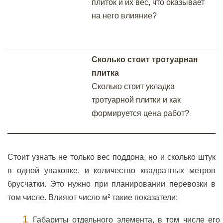
плиток и их вес, что оказывает
на него влияние?
Cколько стоит тротуарная
плитка
Сколько стоит укладка
тротуарной плитки и как
формируется цена работ?
Стоит узнать не только вес поддона, но и сколько штук
в одной упаковке, и количество квадратных метров
брусчатки. Это нужно при планировании перевозки в
том числе. Влияют число м² такие показатели:
Габариты отдельного элемента, в том числе его