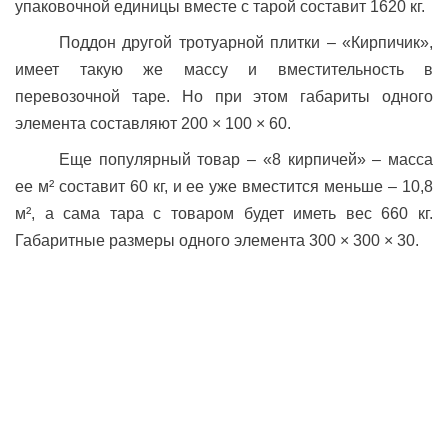
упаковочной единицы вместе с тарой составит 1620 кг.
Поддон другой тротуарной плитки – «Кирпичик»,
имеет такую же массу и вместительность в
перевозочной таре. Но при этом габариты одного
элемента составляют 200 × 100 × 60.
Еще популярный товар – «8 кирпичей» – масса
ее м² составит 60 кг, и ее уже вместится меньше – 10,8
м², а сама тара с товаром будет иметь вес 660 кг.
Габаритные размеры одного элемента 300 × 300 × 30.