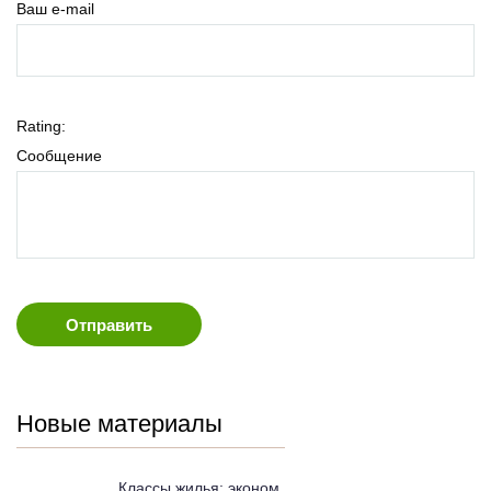
Ваш e-mail
Rating:
Сообщение
Новые материалы
Классы жилья: эконом,