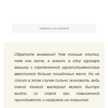
«Кирпич» на паллете
Обратите внимание! Чем тоньше плитка,
тем она легче, а значит, в одну грузовую
машину с определенной грузоподъемностью
вместится больше посадочных мест. Но не
стоит в этом случае сильно экономить, ведь
такой тонкий материал может быстро
выйти из строя при повышенной
проходимости и нагрузках на покрытие.