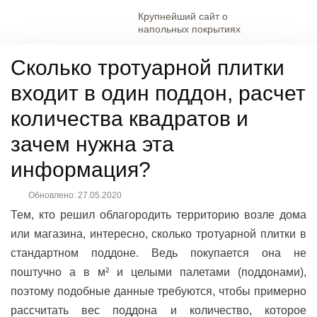
Крупнейший сайт о
напольных покрытиях
Сколько тротуарной плитки
входит в один поддон, расчет
количества квадратов и
зачем нужна эта
информация?
Обновлено:
27.05.2020
Тем, кто решил облагородить территорию возле дома
или магазина, интересно, сколько тротуарной плитки в
стандартном поддоне. Ведь покупается она не
поштучно а в м² и целыми палетами (поддонами),
поэтому подобные данные требуются, чтобы примерно
рассчитать вес поддона и количество, которое