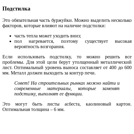
Подстилка
Это обязательная часть буржуйки. Можно выделить несколько
факторов, которые влияют на наличие подстилки:
часть тепла может уходить вниз;
пол нагревается, поэтому существует высокая
вероятность возгорания.
Если использовать подстилку, то можно решить все
проблемы. Для этой цели берут утолщенный металлический
лист. Оптимальный уровень выноса составляет от 400 до 600
мм. Металл должен выходить за контур печи.
Совет! На строительных рынках можно найти и
современные материалы, которые заменят
подстилку, выполнят ее функции.
Это могут быть листы асбеста, каолиновый картон.
Оптимальная толщина – 6 мм.