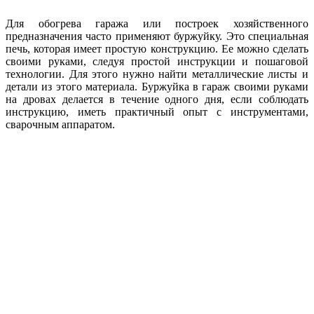
Для обогрева гаража или построек хозяйственного
предназначения часто применяют буржуйку. Это специальная
печь, которая имеет простую конструкцию. Ее можно сделать
своими руками, следуя простой инструкции и пошаговой
технологии. Для этого нужно найти металлические листы и
детали из этого материала. Буржуйка в гараж своими руками
на дровах делается в течение одного дня, если соблюдать
инструкцию, иметь практичный опыт с инструментами,
сварочным аппаратом.