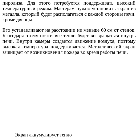
пиролиза. Для этого потребуется поддерживать высокий
температурный режим. Мастерам нужно установить экран из
металла, который будет располагаться с каждой стороны печи,
кроме дверцы.
Его устанавливают на расстоянии не меньше 60 см от стенок.
Благодаря этому почти все тепло будет возвращаться внутрь
печи. Внутри камеры создается движение воздуха, поэтому
высокая температура поддерживается. Металлический экран
защищает от возникновения пожара во время работы печи.
Экран аккумулирует тепло