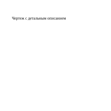
Чертеж с детальным описанием