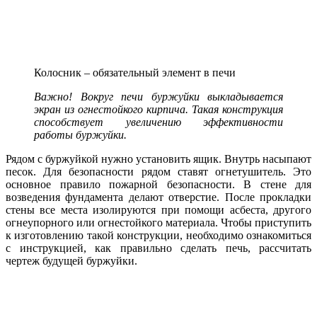
Колосник – обязательный элемент в печи
Важно! Вокруг печи буржуйки выкладывается
экран из огнестойкого кирпича. Такая конструкция
способствует увеличению эффективности
работы буржуйки.
Рядом с буржуйкой нужно установить ящик. Внутрь насыпают
песок. Для безопасности рядом ставят огнетушитель. Это
основное правило пожарной безопасности. В стене для
возведения фундамента делают отверстие. После прокладки
стены все места изолируются при помощи асбеста, другого
огнеупорного или огнестойкого материала. Чтобы приступить
к изготовлению такой конструкции, необходимо ознакомиться
с инструкцией, как правильно сделать печь, рассчитать
чертеж будущей буржуйки.