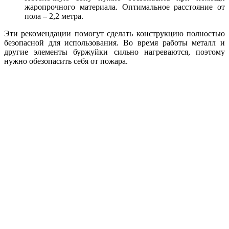
жаропрочного материала. Оптимальное расстояние от
пола – 2,2 метра.
Эти рекомендации помогут сделать конструкцию полностью
безопасной для использования. Во время работы металл и
другие элементы буржуйки сильно нагреваются, поэтому
нужно обезопасить себя от пожара.