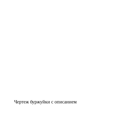
Чертеж буржуйки с описанием