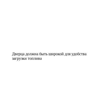
Дверца должна быть широкой для удобства
загрузки топлива