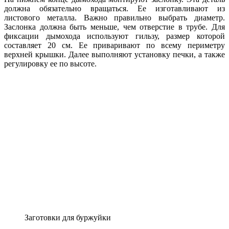
должна обязательно вращаться. Ее изготавливают из
листового металла. Важно правильно выбрать диаметр.
Заслонка должна быть меньше, чем отверстие в трубе. Для
фиксации дымохода используют гильзу, размер которой
составляет 20 см. Ее приваривают по всему периметру
верхней крышки. Далее выполняют установку печки, а также
регулировку ее по высоте.
Заготовки для буржуйки