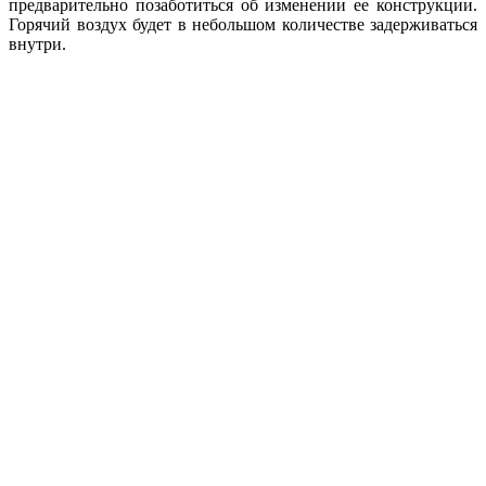
предварительно позаботиться об изменении ее конструкции.
Горячий воздух будет в небольшом количестве задерживаться
внутри.