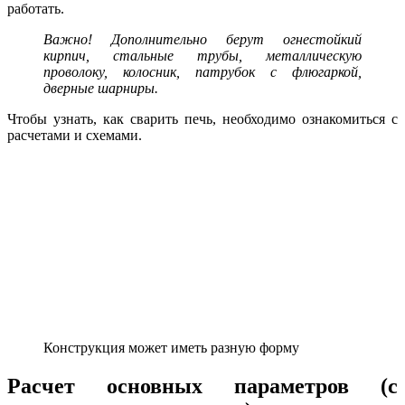
работать.
Важно! Дополнительно берут огнестойкий
кирпич, стальные трубы, металлическую
проволоку, колосник, патрубок с флюгаркой,
дверные шарниры.
Чтобы узнать, как сварить печь, необходимо ознакомиться с
расчетами и схемами.
Конструкция может иметь разную форму
Расчет основных параметров (с