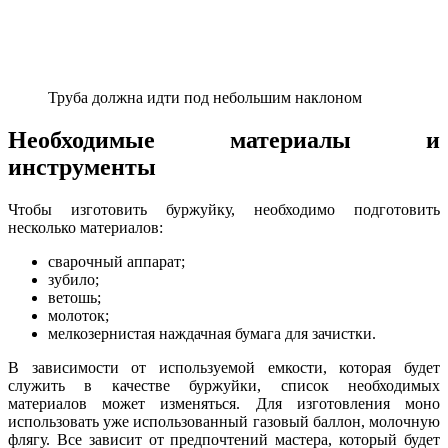
Труба должна идти под небольшим наклоном
Необходимые материалы и
инструменты
Чтобы изготовить буржуйку, необходимо подготовить
несколько материалов:
сварочный аппарат;
зубило;
ветошь;
молоток;
мелкозернистая наждачная бумага для зачистки.
В зависимости от используемой емкости, которая будет
служить в качестве буржуйки, список необходимых
материалов может изменяться. Для изготовления моно
использовать уже использованный газовый баллон, молочную
флягу. Все зависит от предпочтений мастера, который будет