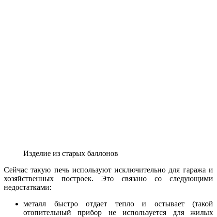
Изделие из старых баллонов
Сейчас такую печь используют исключительно для гаража и
хозяйственных построек. Это связано со следующими
недостатками:
металл быстро отдает тепло и остывает (такой
отопительный прибор не используется для жилых