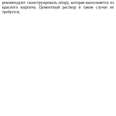
рекомендуют сконструировать опору, которая выполняется из
красного кирпича. Цементный раствор в таком случае не
требуется.