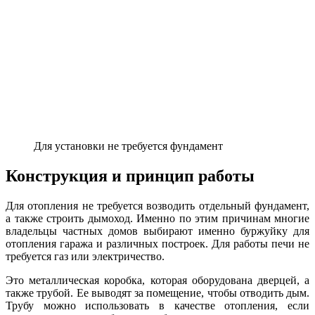
Для установки не требуется фундамент
Конструкция и принцип работы
Для отопления не требуется возводить отдельный фундамент,
а также строить дымоход. Именно по этим причинам многие
владельцы частных домов выбирают именно буржуйку для
отопления гаража и различных построек. Для работы печи не
требуется газ или электричество.
Это металлическая коробка, которая оборудована дверцей, а
также трубой. Ее выводят за помещение, чтобы отводить дым.
Трубу можно использовать в качестве отопления, если