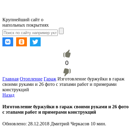
Крупнейший сайт о
напольных покрытиях
0
Главная
Отопление
Гараж
Изготовление буржуйки в гараж
своими руками и 26 фото с этапами работ и примерами
конструкций
Назад
Изготовление буржуйки в гараж своими руками и 26 фото
с этапами работ и примерами конструкций
Обновлено:
28.12.2018
Дмитрий Черкасов
10 мин.