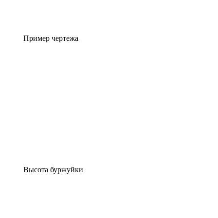
Пример чертежа
Высота буржуйки