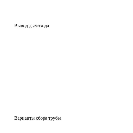
Вывод дымохода
Варианты сбора трубы