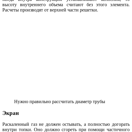
высоту внутреннего объема считают без этого элемента.
Расчеты производят от верхней части решетки.
Нужно правильно рассчитать диаметр трубы
Экран
Раскаленный газ не должен остывать, а полностью догорать
внутри топки. Оно должно сгореть при помощи частичного