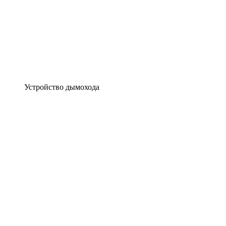
Устройство дымохода