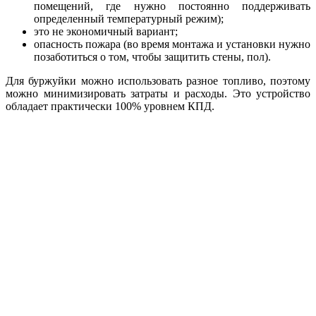
помещений, где нужно постоянно поддерживать
определенный температурный режим);
это не экономичный вариант;
опасность пожара (во время монтажа и установки нужно
позаботиться о том, чтобы защитить стены, пол).
Для буржуйки можно использовать разное топливо, поэтому
можно минимизировать затраты и расходы. Это устройство
обладает практически 100% уровнем КПД.