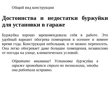
Общий вид конструкции
Достоинства и недостатки буржуйки
для установки в гараже
Буржуйка хорошо зарекомендовала себя в работе. Это
удобный вариант обогрева помещения в осеннее и зимнее
время года. Конструкция небольшая, и ее можно переносить.
Она легко обогревает даже большие помещения, независимо
от погоды на улице, климатических условий.
Обратите внимание! Установка буржуйки в
гараже проводится строго по технологии, чтобы
она работала исправно.