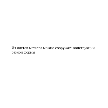
Из листов металла можно сооружать конструкции
разной формы