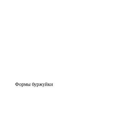
Формы буржуйки