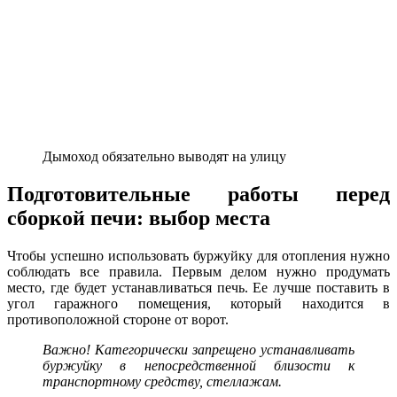
Дымоход обязательно выводят на улицу
Подготовительные работы перед
сборкой печи: выбор места
Чтобы успешно использовать буржуйку для отопления нужно
соблюдать все правила. Первым делом нужно продумать
место, где будет устанавливаться печь. Ее лучше поставить в
угол гаражного помещения, который находится в
противоположной стороне от ворот.
Важно! Категорически запрещено устанавливать
буржуйку в непосредственной близости к
транспортному средству, стеллажам.