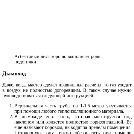
Асбестовый лист хорошо выполняет роль
подстилки
Дымоход
Даже, когда мастер сделал правильные расчеты, то газ уходит
в воздух не полностью догоревшим. В таком случае нужно
руководствоваться следующей инструкцией:
Вертикальная часть трубы на 1-1,5 метра укутывается
при помощи любого теплоизоляционного материала.
В дымоходе есть часть, которая монтируется под
наклоном или является полностью горизонтальной. Ее
еще называют боровом, выводят за пределы помещения.
Потолочную зону нужно обезопасить при помощи