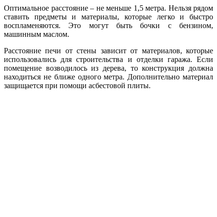
Оптимальное расстояние – не меньше 1,5 метра. Нельзя рядом
ставить предметы и материалы, которые легко и быстро
воспламеняются. Это могут быть бочки с бензином,
машинным маслом.
Расстояние печи от стены зависит от материалов, которые
использовались для строительства и отделки гаража. Если
помещение возводилось из дерева, то конструкция должна
находиться не ближе одного метра. Дополнительно материал
защищается при помощи асбестовой плиты.