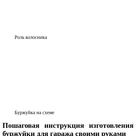
Роль колосника
Буржуйка на схеме
Пошаговая инструкция изготовления
буржуйки для гаража своими руками