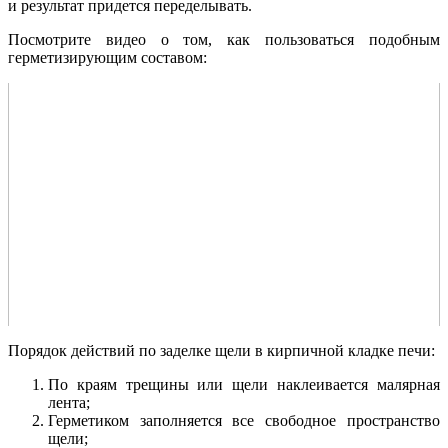
и результат придется переделывать.
Посмотрите видео о том, как пользоваться подобным
герметизирующим составом:
Порядок действий по заделке щели в кирпичной кладке печи:
По краям трещины или щели наклеивается малярная
лента;
Герметиком заполняется все свободное пространство
щели;