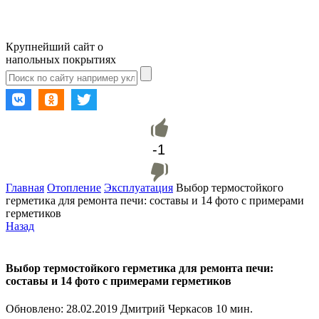
Крупнейший сайт о
напольных покрытиях
-1
Главная
Отопление
Эксплуатация
Выбор термостойкого
герметика для ремонта печи: составы и 14 фото с примерами
герметиков
Назад
Выбор термостойкого герметика для ремонта печи:
составы и 14 фото с примерами герметиков
Обновлено:
28.02.2019
Дмитрий Черкасов
10 мин.