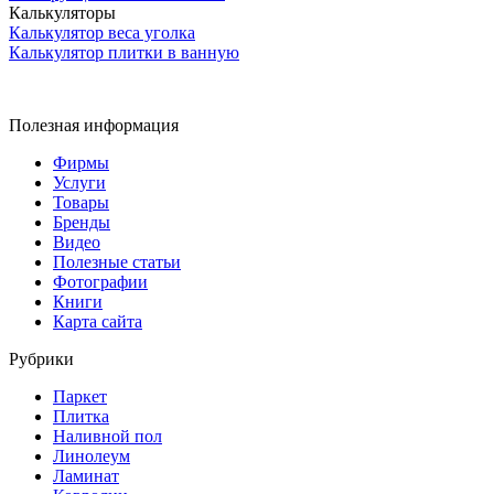
Калькуляторы
Калькулятор веса уголка
Калькулятор плитки в ванную
Полезная информация
Фирмы
Услуги
Товары
Бренды
Видео
Полезные статьи
Фотографии
Книги
Карта сайта
Рубрики
Паркет
Плитка
Наливной пол
Линолеум
Ламинат