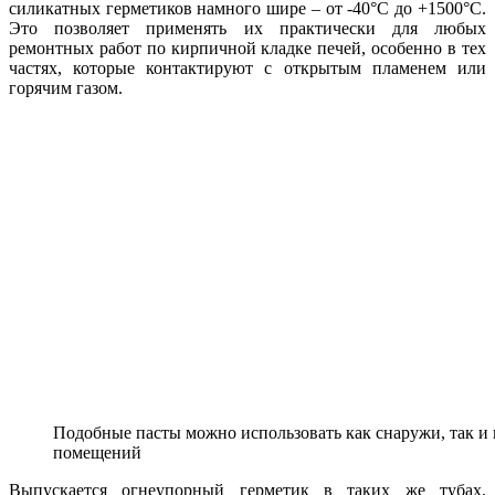
силикатных герметиков намного шире – от -40°C до +1500°C.
Это позволяет применять их практически для любых
ремонтных работ по кирпичной кладке печей, особенно в тех
частях, которые контактируют с открытым пламенем или
горячим газом.
Подобные пасты можно использовать как снаружи, так и
помещений
Выпускается огнеупорный герметик в таких же тубах,