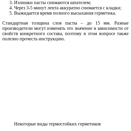
Излишки пасты снимаются шпателем;
Через 3-5 минут лента аккуратно снимается с кладки;
Выжидается время полного высыхания герметика.
Стандартная толщина слоя пасты – до 15 мм. Разные
производители могут изменять это значение в зависимости от
свойств конкретного состава, поэтому в этом вопросе также
полезно прочесть инструкцию.
Некоторые виды термостойких герметиков