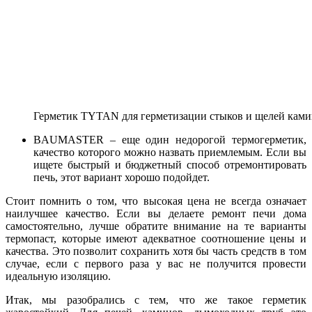
Герметик TYTAN для герметизации стыков и щелей кам
BAUMASTER – еще один недорогой термогерметик,
качество которого можно назвать приемлемым. Если вы
ищете быстрый и бюджетный способ отремонтировать
печь, этот вариант хорошо подойдет.
Стоит помнить о том, что высокая цена не всегда означает
наилучшее качество. Если вы делаете ремонт печи дома
самостоятельно, лучше обратите внимание на те варианты
термопаст, которые имеют адекватное соотношение цены и
качества. Это позволит сохранить хотя бы часть средств в том
случае, если с первого раза у вас не получится провести
идеальную изоляцию.
Итак, мы разобрались с тем, что же такое герметик