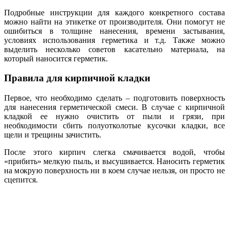
Подробные инструкции для каждого конкретного состава
можно найти на этикетке от производителя. Они помогут не
ошибиться в толщине нанесения, времени застывания,
условиях использования герметика и т.д. Также можно
выделить несколько советов касательно материала, на
который наносится герметик.
Правила для кирпичной кладки
Первое, что необходимо сделать – подготовить поверхность
для нанесения герметической смеси. В случае с кирпичной
кладкой ее нужно очистить от пыли и грязи, при
необходимости сбить полуотколотые кусочки кладки, все
щели и трещины зачистить.
После этого кирпич слегка смачивается водой, чтобы
«прибить» мелкую пыль, и высушивается. Наносить герметик
на мокрую поверхность ни в коем случае нельзя, он просто не
сцепится.