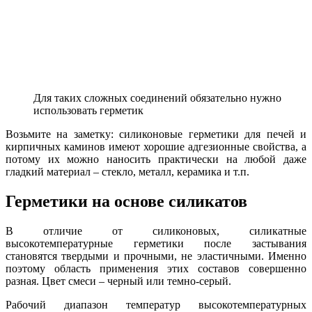
Для таких сложных соединений обязательно нужно
использовать герметик
Возьмите на заметку: силиконовые герметики для печей и
кирпичных каминов имеют хорошие адгезионные свойства, а
потому их можно наносить практически на любой даже
гладкий материал – стекло, металл, керамика и т.п.
Герметики на основе силикатов
В отличие от силиконовых, силикатные
высокотемпературные герметики после застывания
становятся твердыми и прочными, не эластичными. Именно
поэтому область применения этих составов совершенно
разная. Цвет смеси – черный или темно-серый.
Рабочий диапазон температур высокотемпературных