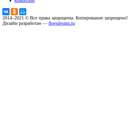
Ковролин
2014–2021 © Все права защищены. Копирование запрещено!
Дизайн разработан —
floesdesign.ru