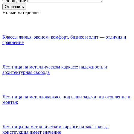
Сообщение
Новые материалы
Классы жилья: эконом, комфорт, бизнес и элит — отличия и
сравнение
Лестница на металлическом каркасе: надежность и
архитектурная свобода
Лестница на металлокаркасе под ваши задачи: изготовление и
монтаж
Лестницы на металлическом каркасе на заказ: когда
конструкция имеет значение