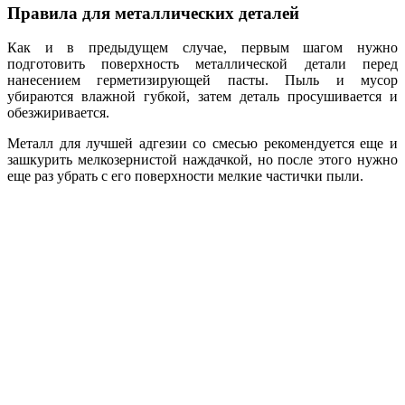
Правила для металлических деталей
Как и в предыдущем случае, первым шагом нужно
подготовить поверхность металлической детали перед
нанесением герметизирующей пасты. Пыль и мусор
убираются влажной губкой, затем деталь просушивается и
обезжиривается.
Металл для лучшей адгезии со смесью рекомендуется еще и
зашкурить мелкозернистой наждачкой, но после этого нужно
еще раз убрать с его поверхности мелкие частички пыли.