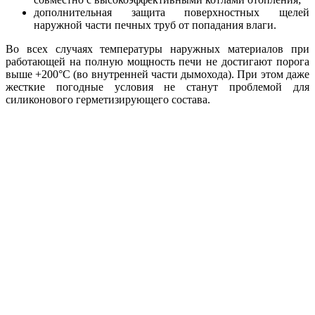
дополнительная защита поверхностных щелей
наружной части печных труб от попадания влаги.
Во всех случаях температуры наружных материалов при
работающей на полную мощность печи не достигают порога
выше +200°C (во внутренней части дымохода). При этом даже
жесткие погодные условия не станут проблемой для
силиконового герметизирующего состава.