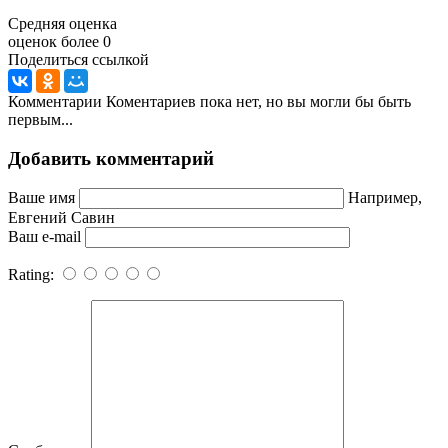
Средняя оценка
оценок более 0
Поделиться ссылкой
Комментарии
Коментариев пока нет, но вы могли бы быть
первым...
Добавить комментарий
Ваше имя
Например,
Евгений Савин
Ваш e-mail
Rating: