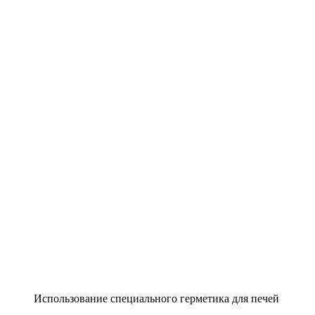
Использование специального герметика для печей