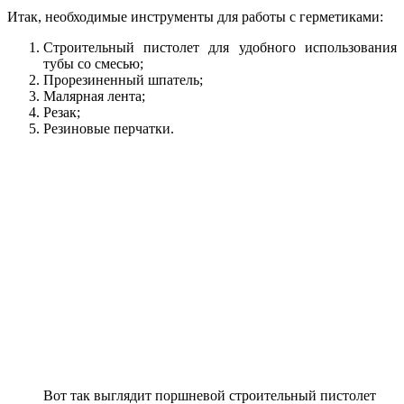
Итак, необходимые инструменты для работы с герметиками:
Строительный пистолет для удобного использования
тубы со смесью;
Прорезиненный шпатель;
Малярная лента;
Резак;
Резиновые перчатки.
Вот так выглядит поршневой строительный пистолет