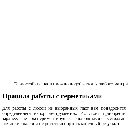
Термостойкие пасты можно подобрать для любого матери
Правила работы с герметиками
Для работы с любой из выбранных паст вам понадобится
определенный набор инструментов. Их стоит приобрести
заранее, не экспериментируя с «народными» методами
починки кладки и не рискуя испортить конечный результат.