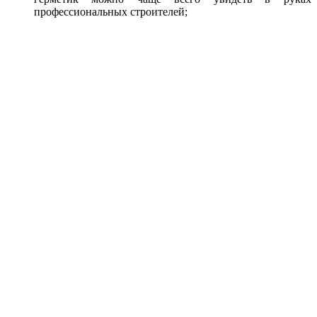
профессиональных строителей;