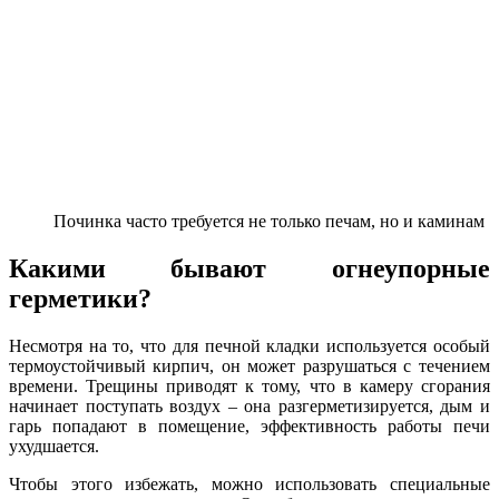
Починка часто требуется не только печам, но и каминам
Какими бывают огнеупорные
герметики?
Несмотря на то, что для печной кладки используется особый
термоустойчивый кирпич, он может разрушаться с течением
времени. Трещины приводят к тому, что в камеру сгорания
начинает поступать воздух – она разгерметизируется, дым и
гарь попадают в помещение, эффективность работы печи
ухудшается.
Чтобы этого избежать, можно использовать специальные