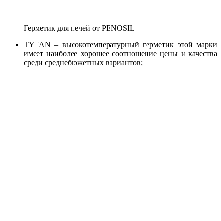
Герметик для печей от PENOSIL
TYTAN – высокотемпературный герметик этой марки
имеет наиболее хорошее соотношение цены и качества
среди среднебюжетных вариантов;