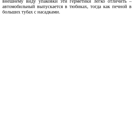
внешнему виду упаковки эти герметики легко отличить –
автомобильный выпускается в тюбиках, тогда как печной в
больших тубах с насадками.