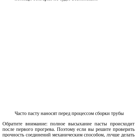
Часто пасту наносят перед процессом сборки трубы
Обратите внимание: полное высыхание пасты происходит
после первого прогрева. Поэтому если вы решите проверить
прочность соединений механическим способом, лучше делать