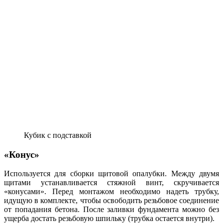
Кубик с подставкой
«Конус»
Используется для сборки щитовой опалубки. Между двумя
щитами устанавливается стяжной винт, скручивается
«конусами». Перед монтажом необходимо надеть трубку,
идущую в комплекте, чтобы освободить резьбовое соединение
от попадания бетона. После заливки фундамента можно без
ущерба достать резьбовую шпильку (трубка остается внутри).