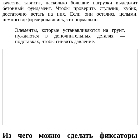
качества зависит, насколько большие нагрузки выдержит
бетонный фундамент. Чтобы проверить стульчик, кубик,
достаточно встать на них. Если они остались целыми,
немного деформировавшись, это нормально.
Элементы, которые устанавливаются на грунт,
нуждаются в дополнительных деталях —
подставках, чтобы снизить давление.
Из чего можно сделать фиксаторы