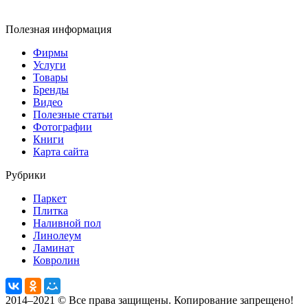
Полезная информация
Фирмы
Услуги
Товары
Бренды
Видео
Полезные статьи
Фотографии
Книги
Карта сайта
Рубрики
Паркет
Плитка
Наливной пол
Линолеум
Ламинат
Ковролин
2014–2021 © Все права защищены. Копирование запрещено!