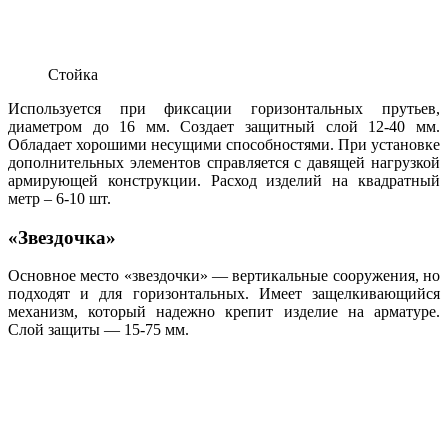
Стойка
Используется при фиксации горизонтальных прутьев,
диаметром до 16 мм. Создает защитный слой 12-40 мм.
Обладает хорошими несущими способностями. При установке
дополнительных элементов справляется с давящей нагрузкой
армирующей конструкции. Расход изделий на квадратный
метр – 6-10 шт.
«Звездочка»
Основное место «звездочки» — вертикальные сооружения, но
подходят и для горизонтальных. Имеет защелкивающийся
механизм, который надежно крепит изделие на арматуре.
Слой защиты — 15-75 мм.