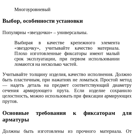
Многоуровневый
Выбор, особенности установки
Популярны «звездочки» – универсальны.
Выбирая в качестве крепежного элемента
«звездочку», учитывайте качество материала.
Плохо изготовленные фиксаторы имеют малый
срок эксплуатации, при первом использовании
ломаются на несколько частей.
Учитывайте толщину изделия, качество исполнения. Должно
быть пластичным, при нажатиях не ломаться. Простой метод
— надеть деталь на предмет соответствующий диаметру
сечения армирующего прута. Если изделие сохранило
целостность, можно использовать при фиксации армирующих
прутов.
Основные требования к фиксаторам для
арматуры
Должны быть изготовлены из прочного материала. От