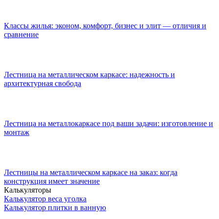
Классы жилья: эконом, комфорт, бизнес и элит — отличия и
сравнение
Лестница на металлическом каркасе: надежность и
архитектурная свобода
Лестница на металлокаркасе под ваши задачи: изготовление и
монтаж
Лестницы на металлическом каркасе на заказ: когда
конструкция имеет значение
Калькуляторы
Калькулятор веса уголка
Калькулятор плитки в ванную