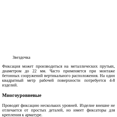
Звездочка
Фиксация может производиться на металлических прутьях,
диаметром до 22 мм. Часто применяется при монтаже
бетонных сооружений вертикального расположения. На один
квадратный метр рабочей поверхности потребуется 4-8
изделий.
Многоуровневые
Проводят фиксацию нескольких уровней. Изделие внешне не
отличается от простых деталей, но имеет фиксаторы для
крепления к арматуре.