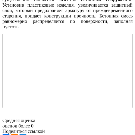
Установив пластиковые изделия, увеличивается защитный
слой, который предохраняет арматуру от преждевременного
старения, придает конструкции прочность. Бетонная смесь
равномерно распределяется по поверхности, заполняя
пустоты.
Средняя оценка
оценок более 0
Поделиться ссылкой