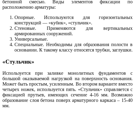
бетонной смесью. Виды элементов фиксации по
расположению арматуры:
Опорные. Используются для горизонтальных
конструкций — «кубик», «стульчик».
Стеновые. Применяются для вертикальных
армированных сооружений.
Универсальные.
Специальные. Необходимы для образования полости в
основании. К такому классу относятся трубки, заглушки.
«Стульчик»
Используется при заливке монолитных фундаментов с
большой оказываемой нагрузкой на поверхность основания.
Может быть простым, усиленным. Во втором варианте вместо
четырех ножек, используется пять. «Стульчик» справляется с
фиксацией прутьев, имеющих сечение 4-16 мм. Возможно
образование слоя бетона поверх арматурного каркаса – 15-40
мм.