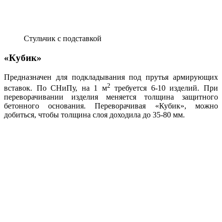
Стульчик с подставкой
«Кубик»
Предназначен для подкладывания под прутья армирующих
2
вставок. По СНиПу, на 1 м
требуется 6-10 изделий. При
переворачивании изделия меняется толщина защитного
бетонного основания. Переворачивая «Кубик», можно
добиться, чтобы толщина слоя доходила до 35-80 мм.