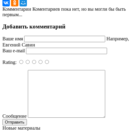
Комментарии
Коментариев пока нет, но вы могли бы быть
первым...
Добавить комментарий
Ваше имя
Например,
Евгений Савин
Ваш e-mail
Rating:
Сообщение
Новые материалы