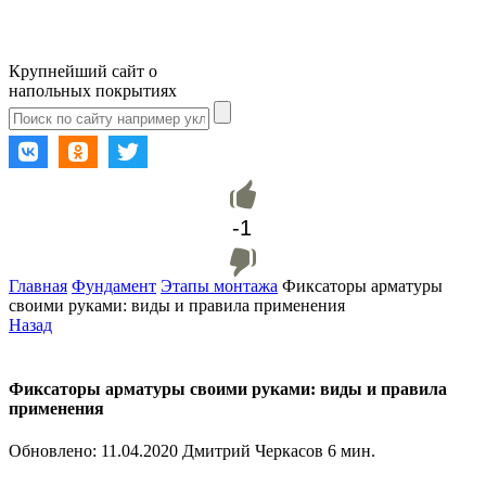
Крупнейший сайт о
напольных покрытиях
-1
Главная
Фундамент
Этапы монтажа
Фиксаторы арматуры
своими руками: виды и правила применения
Назад
Фиксаторы арматуры своими руками: виды и правила
применения
Обновлено:
11.04.2020
Дмитрий Черкасов
6 мин.