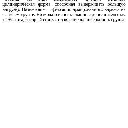
цилиндрическая форма, способная выдерживать большую
нагрузку. Назначение — фиксация армированного каркаса на
сыпучем грунте. Возможно использование с дополнительным
элементом, который снижает давление на поверхность грунта.