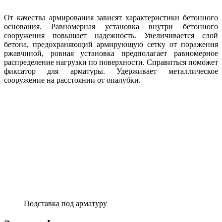
От качества армирования зависят характеристики бетонного
основания. Равномерная установка внутри бетонного
сооружения повышает надежность. Увеличивается слой
бетона, предохраняющий армирующую сетку от поражения
ржавчиной, ровная установка предполагает равномерное
распределение нагрузки по поверхности. Справиться поможет
фиксатор для арматуры. Удерживает металлическое
сооружение на расстоянии от опалубки.
Подставка под арматуру