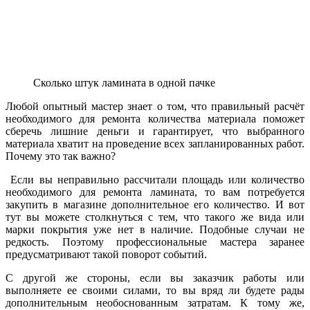
Сколько штук ламината в одной пачке
Любой опытный мастер знает о том, что правильный расчёт
необходимого для ремонта количества материала поможет
сберечь лишние деньги и гарантирует, что выбранного
материала хватит на проведение всех запланированных работ.
Почему это так важно?
Если вы неправильно рассчитали площадь или количество
необходимого для ремонта ламината, то вам потребуется
закупить в магазине дополнительное его количество. И вот
тут вы можете столкнуться с тем, что такого же вида или
марки покрытия уже нет в наличие. Подобные случаи не
редкость. Поэтому профессиональные мастера заранее
предусматривают такой поворот событий.
С другой же стороны, если вы заказчик работы или
выполняете ее своими силами, то вы вряд ли будете рады
дополнительным необоснованным затратам. К тому же,