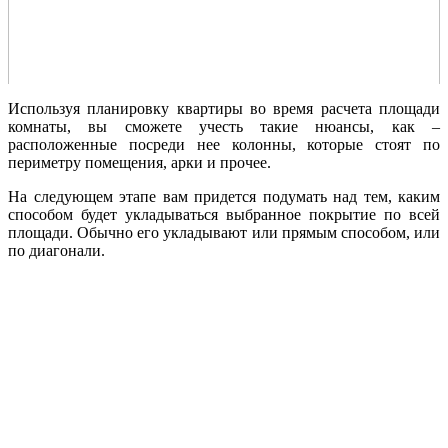
Используя планировку квартиры во время расчета площади
комнаты, вы сможете учесть такие нюансы, как –
расположенные посреди нее колонны, которые стоят по
периметру помещения, арки и прочее.
На следующем этапе вам придется подумать над тем, каким
способом будет укладываться выбранное покрытие по всей
площади. Обычно его укладывают или прямым способом, или
по диагонали.