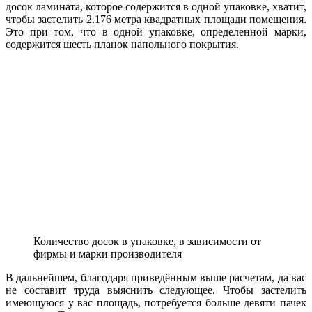
досок ламината, которое содержится в одной упаковке, хватит,
чтобы застелить 2.176 метра квадратных площади помещения.
Это при том, что в одной упаковке, определенной марки,
содержится шесть планок напольного покрытия.
Количество досок в упаковке, в зависимости от
фирмы и марки производителя
В дальнейшем, благодаря приведённым выше расчетам, да вас
не составит труда выяснить следующее. Чтобы застелить
имеющуюся у вас площадь, потребуется больше девяти пачек