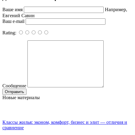
Ваше имя
Например,
Евгений Савин
Ваш e-mail
Rating:
Сообщение
Новые материалы
Классы жилья: эконом, комфорт, бизнес и элит — отличия и
сравнение