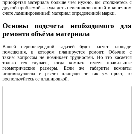
приобретая материала больше чем нужно, вы столкнетесь с
другой проблемой – куда деть неиспользованный в конечном
счете ламинированный материал определенной марки.
Основы подсчета необходимого для
ремонта объёма материала
Вашей первоочередной задачей будет расчет площади
помещения, в котором планируется ремонт. Обычно с
таким вопросом не возникает трудностей. Но это касается
только тех случаев, когда комната имеет правильные
геометрические размеры. Если же габариты комнаты
индивидуальны и расчет площади не так уж прост, то
воспользуйтесь ее планировкой.