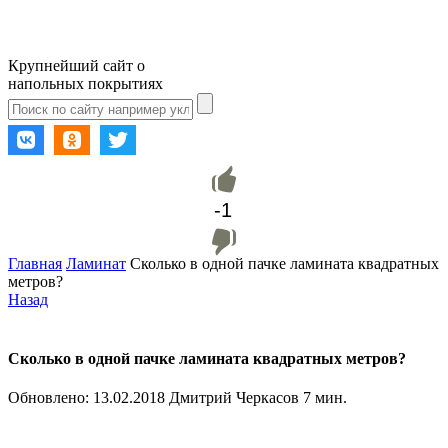
Крупнейший сайт о
напольных покрытиях
-1
Главная
Ламинат
Сколько в одной пачке ламината квадратных
метров?
Назад
Сколько в одной пачке ламината квадратных метров?
Обновлено:
13.02.2018
Дмитрий Черкасов
7 мин.