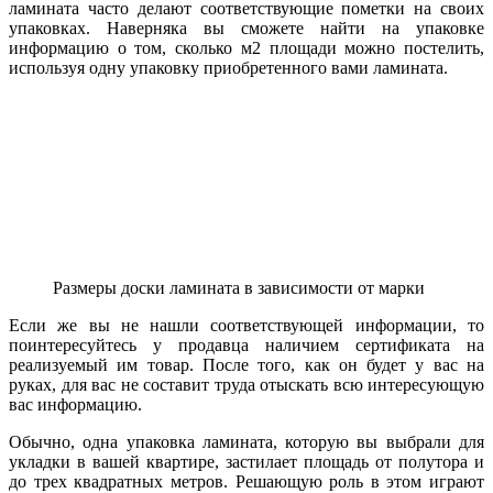
ламината часто делают соответствующие пометки на своих
упаковках. Наверняка вы сможете найти на упаковке
информацию о том, сколько м2 площади можно постелить,
используя одну упаковку приобретенного вами ламината.
Размеры доски ламината в зависимости от марки
Если же вы не нашли соответствующей информации, то
поинтересуйтесь у продавца наличием сертификата на
реализуемый им товар. После того, как он будет у вас на
руках, для вас не составит труда отыскать всю интересующую
вас информацию.
Обычно, одна упаковка ламината, которую вы выбрали для
укладки в вашей квартире, застилает площадь от полутора и
до трех квадратных метров. Решающую роль в этом играют