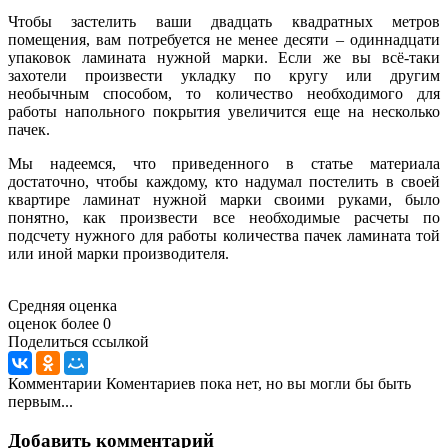
Чтобы застелить ваши двадцать квадратных метров
помещения, вам потребуется не менее десяти – одиннадцати
упаковок ламината нужной марки. Если же вы всё-таки
захотели произвести укладку по кругу или другим
необычным способом, то количество необходимого для
работы напольного покрытия увеличится еще на несколько
пачек.
Мы надеемся, что приведенного в статье материала
достаточно, чтобы каждому, кто надумал постелить в своей
квартире ламинат нужной марки своими руками, было
понятно, как произвести все необходимые расчеты по
подсчету нужного для работы количества пачек ламината той
или иной марки производителя.
Средняя оценка
оценок более 0
Поделиться ссылкой
Комментарии
Коментариев пока нет, но вы могли бы быть
первым...
Добавить комментарий