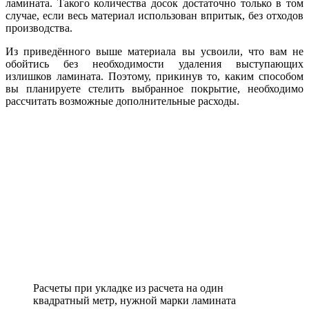
ламината. Такого количества досок достаточно только в том
случае, если весь материал использован впритык, без отходов
производства.
Из приведённого выше материала вы усвоили, что вам не
обойтись без необходимости удаления выступающих
излишков ламината. Поэтому, прикинув то, каким способом
вы планируете стелить выбранное покрытие, необходимо
рассчитать возможные дополнительные расходы.
Расчеты при укладке из расчета на один
квадратный метр, нужной марки ламината