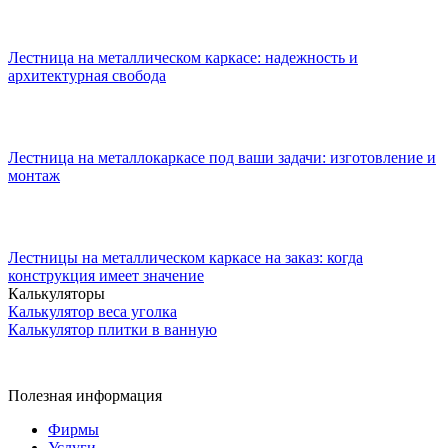
Лестница на металлическом каркасе: надежность и
архитектурная свобода
Лестница на металлокаркасе под ваши задачи: изготовление и
монтаж
Лестницы на металлическом каркасе на заказ: когда
конструкция имеет значение
Калькуляторы
Калькулятор веса уголка
Калькулятор плитки в ванную
Полезная информация
Фирмы
Услуги