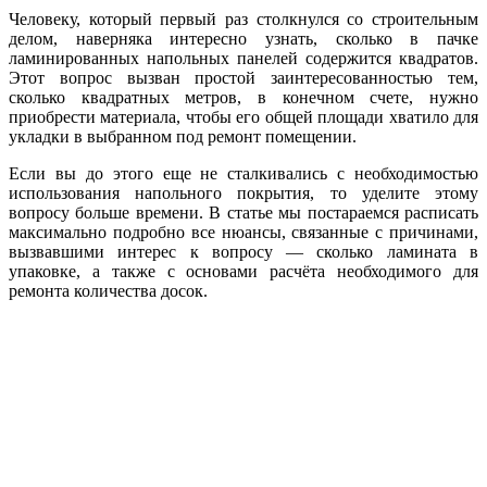
Человеку, который первый раз столкнулся со строительным
делом, наверняка интересно узнать, сколько в пачке
ламинированных напольных панелей содержится квадратов.
Этот вопрос вызван простой заинтересованностью тем,
сколько квадратных метров, в конечном счете, нужно
приобрести материала, чтобы его общей площади хватило для
укладки в выбранном под ремонт помещении.
Если вы до этого еще не сталкивались с необходимостью
использования напольного покрытия, то уделите этому
вопросу больше времени. В статье мы постараемся расписать
максимально подробно все нюансы, связанные с причинами,
вызвавшими интерес к вопросу — сколько ламината в
упаковке, а также с основами расчёта необходимого для
ремонта количества досок.