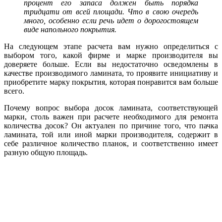
процент его запаса должен быть порядка
тридцати от всей площади. Что в свою очередь
много, особенно если речь идет о дорогостоящем
виде напольного покрытия.
На следующем этапе расчета вам нужно определиться с
выбором того, какой фирме и марке производителя вы
доверяете больше. Если вы недостаточно осведомлены в
качестве производимого ламината, то проявите инициативу и
приобретите марку покрытия, которая понравится вам больше
всего.
Почему вопрос выбора досок ламината, соответствующей
марки, столь важен при расчете необходимого для ремонта
количества досок? Он актуален по причине того, что пачка
ламината, той или иной марки производителя, содержит в
себе различное количество планок, и соответственно имеет
разную общую площадь.