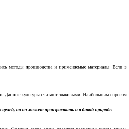
ись методы производства и применяемые материалы. Если в
со. Данные культуры считают злаковыми. Наибольшим спросом
целей, но он может произрастать и в дикой природе.