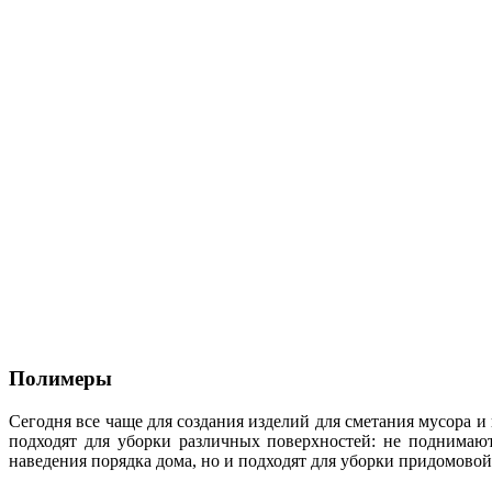
Полимеры
Сегодня все чаще для создания изделий для сметания мусора 
подходят для уборки различных поверхностей: не поднимают
наведения порядка дома, но и подходят для уборки придомовой