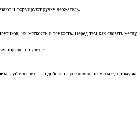
резают и формируют ручку-держатель.
утиков, их мягкость и тонкость. Перед тем как связать метлу,
ия порядка на улице.
еза, дуб или липа. Подобное сырье довольно мягкое, к тому же