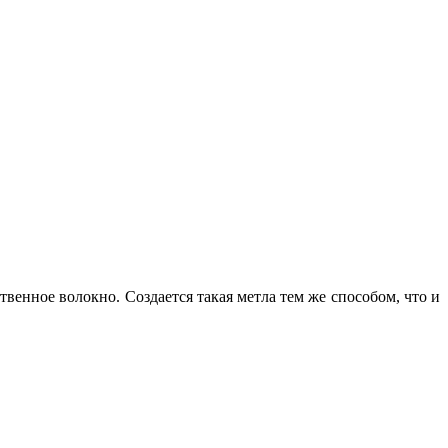
венное волокно. Создается такая метла тем же способом, что и