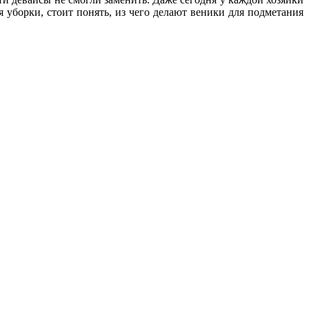
 уборки, стоит понять, из чего делают веники для подметания