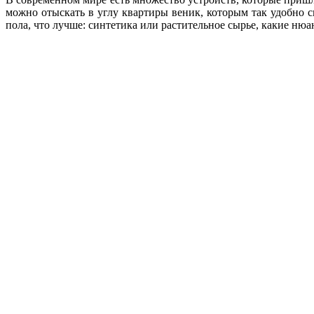
можно отыскать в углу квартиры веник, которым так удобно с
пола, что лучше: синтетика или растительное сырье, какие ню