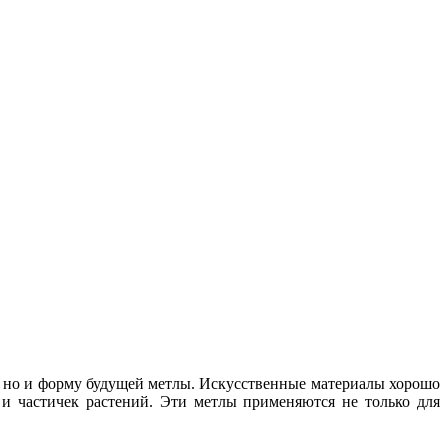
у, но и форму будущей метлы. Искусственные материалы хорошо
 и частичек растений. Эти метлы применяются не только для