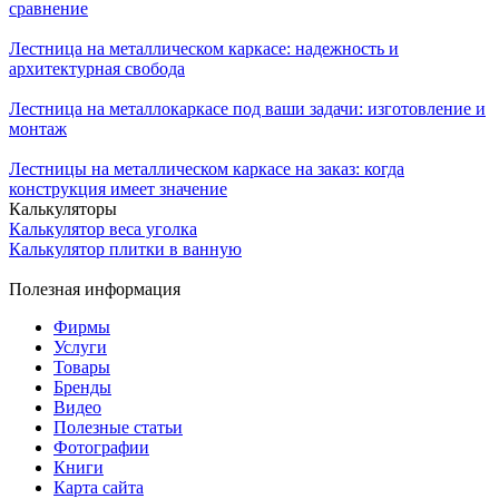
сравнение
Лестница на металлическом каркасе: надежность и
архитектурная свобода
Лестница на металлокаркасе под ваши задачи: изготовление и
монтаж
Лестницы на металлическом каркасе на заказ: когда
конструкция имеет значение
Калькуляторы
Калькулятор веса уголка
Калькулятор плитки в ванную
Полезная информация
Фирмы
Услуги
Товары
Бренды
Видео
Полезные статьи
Фотографии
Книги
Карта сайта