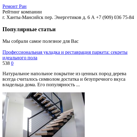
Ремонт Ран
Рейтинг компании
г. Ханты-Мансийск пер. Энергетиков д. 6 А
+7 (909) 036 75-84
Популярные статьи
Мы собрали самое полезное для Вас
Профессиональная укладка и реставрация паркета: секреты
идеального пола
538
0
Натуральное напольное покрытие из ценных пород дерева
всегда считалось символом достатка и безупречного вкуса
владельца дома. Его популярность ...