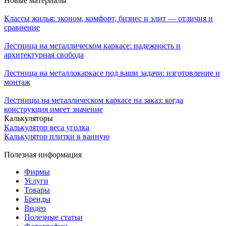
Новые материалы
Классы жилья: эконом, комфорт, бизнес и элит — отличия и
сравнение
Лестница на металлическом каркасе: надежность и
архитектурная свобода
Лестница на металлокаркасе под ваши задачи: изготовление и
монтаж
Лестницы на металлическом каркасе на заказ: когда
конструкция имеет значение
Калькуляторы
Калькулятор веса уголка
Калькулятор плитки в ванную
Полезная информация
Фирмы
Услуги
Товары
Бренды
Видео
Полезные статьи