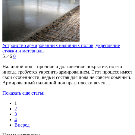
Устройство армированных наливных полов, укрепление
стяжки и материалы
5146
0
Наливной пол – прочное и долговечное покрытие, но его
иногда требуется укрепить армированием. Этот процесс имеет
свои особенности, ведь и состав для пола не совсем обычный.
Армированный наливной пол практически вечен, ...
Показать еще статьи
1
2
3
4
Вперед