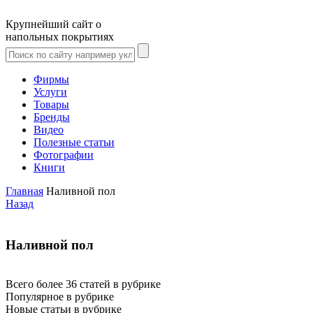
Крупнейший сайт о
напольных покрытиях
Фирмы
Услуги
Товары
Бренды
Видео
Полезные статьи
Фотографии
Книги
Главная
Наливной пол
Назад
Наливной пол
Всего более 36 статей в рубрике
Популярное в рубрике
Новые статьи в рубрике