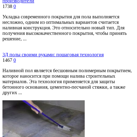
производители
1738
0
Укладка современного покрытия для пола выполняется
несложно, одним из оптимальных вариантов считается
наливная конструкция. Это относительно новый тип. Для
получения высококачественного покрытия, чтобы принять
решение, ...
3Д полы своими руками: пошаговая технология
1467
0
Наливной пол является бесшовным полимерным покрытием,
которое наносится при помощи налива строительных
материалов. Эта технология применяется для защиты
бетонного основания, цементно-песчаной стяжки, а также
других ...