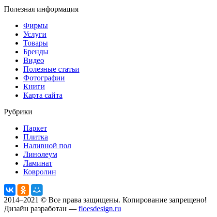
Полезная информация
Фирмы
Услуги
Товары
Бренды
Видео
Полезные статьи
Фотографии
Книги
Карта сайта
Рубрики
Паркет
Плитка
Наливной пол
Линолеум
Ламинат
Ковролин
2014–2021 © Все права защищены. Копирование запрещено!
Дизайн разработан —
floesdesign.ru