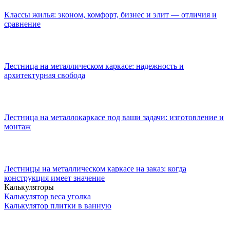
Классы жилья: эконом, комфорт, бизнес и элит — отличия и
сравнение
Лестница на металлическом каркасе: надежность и
архитектурная свобода
Лестница на металлокаркасе под ваши задачи: изготовление и
монтаж
Лестницы на металлическом каркасе на заказ: когда
конструкция имеет значение
Калькуляторы
Калькулятор веса уголка
Калькулятор плитки в ванную