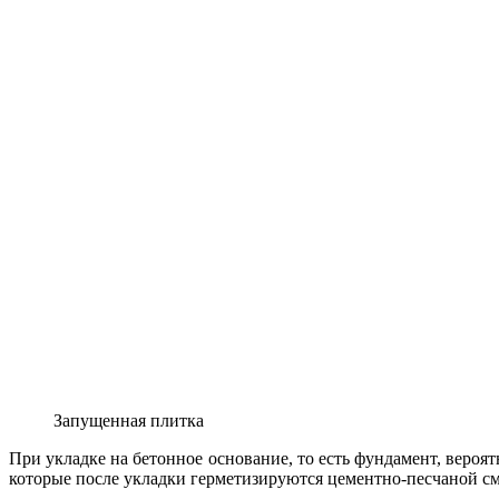
Запущенная плитка
При укладке на бетонное основание, то есть фундамент, вероят
которые после укладки герметизируются цементно-песчаной сме