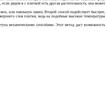
, если рядом в с плиткой есть другая растительность, она может
 мох, или паяльную лампу. Второй способ подействует быстрее,
и верхнего слоя плитки, ведь на подобные высокие температуры
оступа механическими способами. Этот метод даст возможность