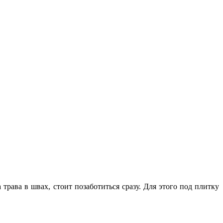
рава в швах, стоит позаботиться сразу. Для этого под плитку