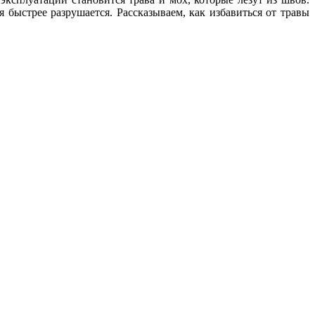
 быстрее разрушается. Рассказываем, как избавиться от травы