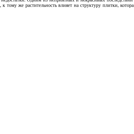
 к тому же растительность влияет на структуру плитки, которая