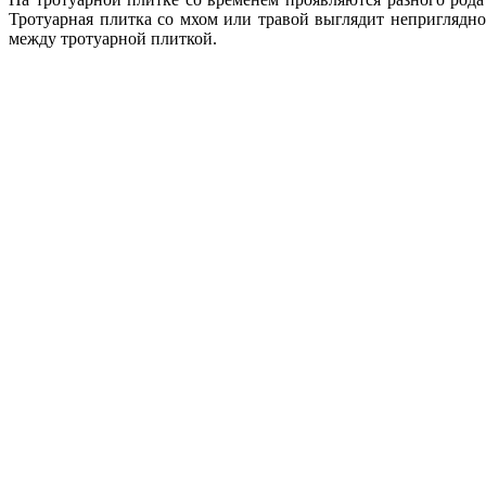
Тротуарная плитка со мхом или травой выглядит неприглядно,
между тротуарной плиткой.