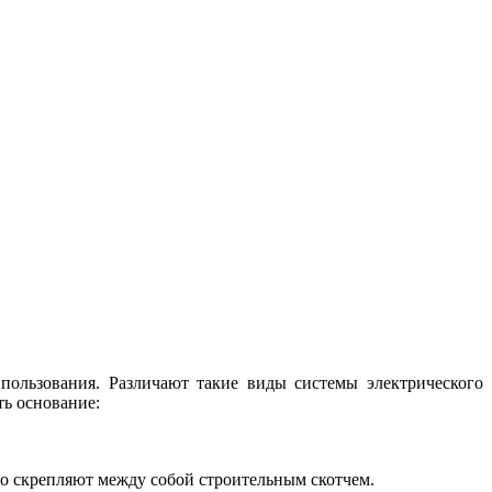
 пользования. Различают такие виды системы электрического
ть основание:
о скрепляют между собой строительным скотчем.