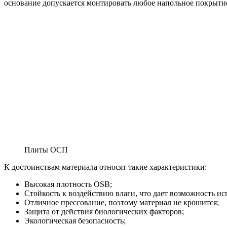
основание допускается монтировать любое напольное покрыти
Плиты ОСП
К достоинствам материала относят такие характеристики:
Высокая плотность OSB;
Стойкость к воздействию влаги, что дает возможность 
Отличное прессование, поэтому материал не крошится;
Защита от действия биологических факторов;
Экологическая безопасность;