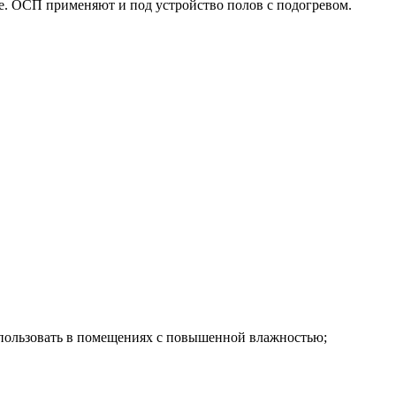
е. ОСП применяют и под устройство полов с подогревом.
использовать в помещениях с повышенной влажностью;