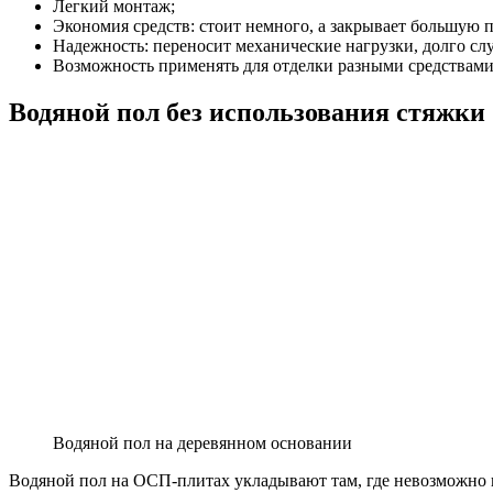
Легкий монтаж;
Экономия средств: стоит немного, а закрывает большую 
Надежность: переносит механические нагрузки, долго сл
Возможность применять для отделки разными средствами
Водяной пол без использования стяжки
Водяной пол на деревянном основании
Водяной пол на ОСП-плитах укладывают там, где невозможно в