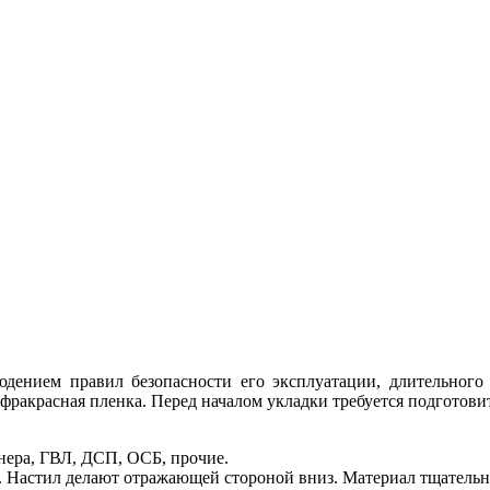
юдением правил безопасности его эксплуатации, длительного
фракрасная пленка. Перед началом укладки требуется подготови
нера, ГВЛ, ДСП, ОСБ, прочие.
 Настил делают отражающей стороной вниз. Материал тщательн