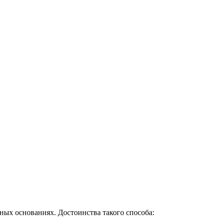
ных основаниях. Достоинства такого способа: