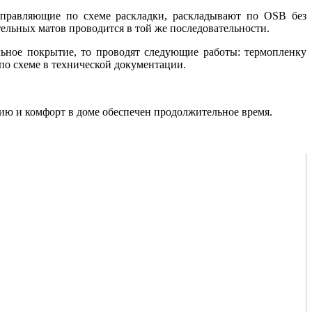
направляющие по схеме раскладки, раскладывают по OSB без
ельных матов проводится в той же последовательности.
ьное покрытие, то проводят следующие работы: термопленку
 по схеме в технической документации.
ию и комфорт в доме обеспечен продолжительное время.