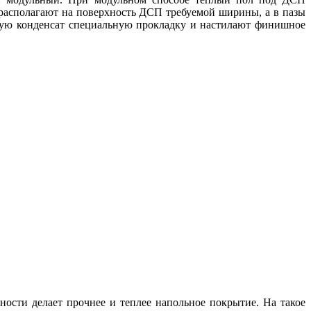
 располагают на поверхность ДСП требуемой ширины, а в пазы
ую конденсат специальную прокладку и настилают финишное
ости делает прочнее и теплее напольное покрытие. На такое