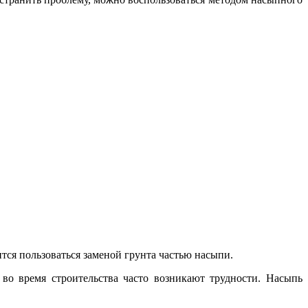
тся пользоваться заменой грунта частью насыпи.
во время строительства часто возникают трудности. Насыпь