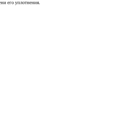
ни его уплотнения.