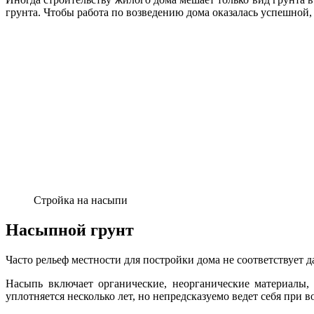
грунта. Чтобы работа по возведению дома оказалась успешной,
Стройка на насыпи
Насыпной грунт
Часто рельеф местности для постройки дома не соответствует 
Насыпь включает органические, неорганические материалы,
уплотняется несколько лет, но непредсказуемо ведет себя при в