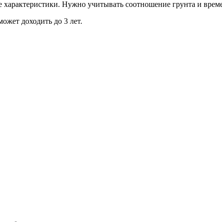
 характеристики. Нужно учитывать соотношение грунта и време
ожет доходить до 3 лет.