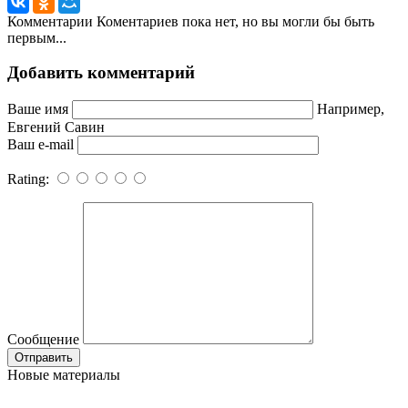
Комментарии
Коментариев пока нет, но вы могли бы быть
первым...
Добавить комментарий
Ваше имя
Например,
Евгений Савин
Ваш e-mail
Rating:
Сообщение
Новые материалы