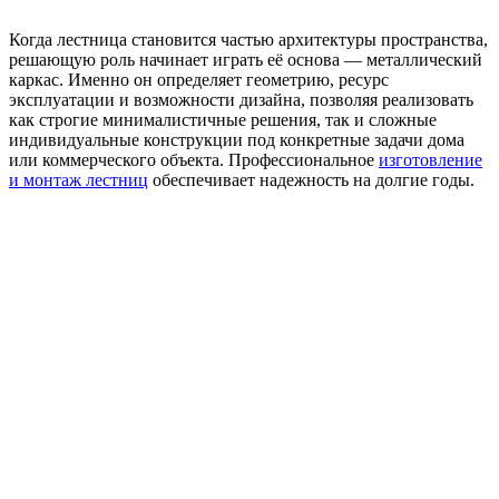
Когда лестница становится частью архитектуры пространства,
решающую роль начинает играть её основа — металлический
каркас. Именно он определяет геометрию, ресурс
эксплуатации и возможности дизайна, позволяя реализовать
как строгие минималистичные решения, так и сложные
индивидуальные конструкции под конкретные задачи дома
или коммерческого объекта. Профессиональное
изготовление
и монтаж лестниц
обеспечивает надежность на долгие годы.