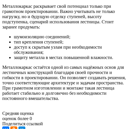
Металлокаркас раскрывает свой потенциал только при
грамотном проектировании. Важно учитывать не только
нагрузку, но и будущую отделку ступеней, высоту
подступенка, сценарий использования лестницы. Стоит
заранее продумать:
шумоизоляцию соединений;
тип крепления ступеней;
доступ к скрытым узлам при необходимости
обслуживания;
защиту металла в местах повышенной влажности.
Металлокаркас остаётся одной из самых надёжных основ для
лестничных конструкций благодаря своей прочности и
гибкости в проектировании. Он позволяет создавать решения,
точно соответствующие архитектуре и задачам пространства.
При грамотном изготовлении и монтаже такая лестница
работает стабильно и долговечно без необходимости
постоянного вмешательства.
Средняя оценка
оценок более 0
Поделиться ссылкой