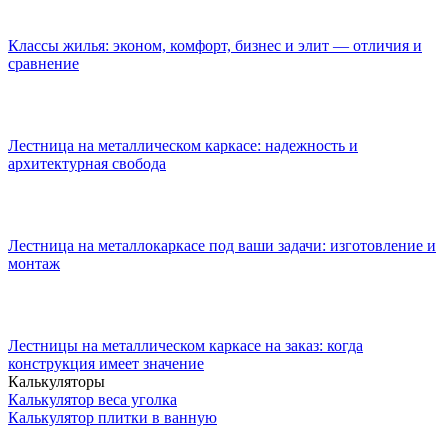
Классы жилья: эконом, комфорт, бизнес и элит — отличия и
сравнение
Лестница на металлическом каркасе: надежность и
архитектурная свобода
Лестница на металлокаркасе под ваши задачи: изготовление и
монтаж
Лестницы на металлическом каркасе на заказ: когда
конструкция имеет значение
Калькуляторы
Калькулятор веса уголка
Калькулятор плитки в ванную