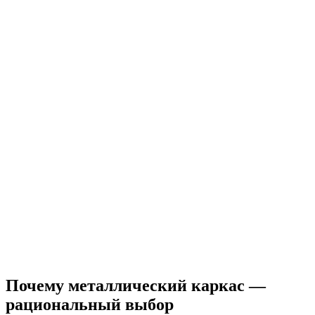
Почему металлический каркас —
рациональный выбор