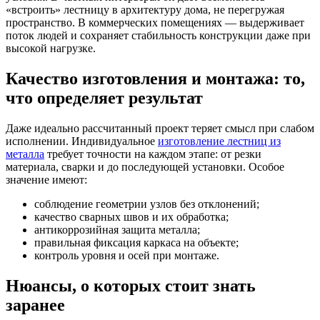
«встроить» лестницу в архитектуру дома, не перегружая
пространство. В коммерческих помещениях — выдерживает
поток людей и сохраняет стабильность конструкции даже при
высокой нагрузке.
Качество изготовления и монтажа: то,
что определяет результат
Даже идеально рассчитанный проект теряет смысл при слабом
исполнении. Индивидуальное
изготовление лестниц из
металла
требует точности на каждом этапе: от резки
материала, сварки и до последующей установки. Особое
значение имеют:
соблюдение геометрии узлов без отклонений;
качество сварных швов и их обработка;
антикоррозийная защита металла;
правильная фиксация каркаса на объекте;
контроль уровня и осей при монтаже.
Нюансы, о которых стоит знать
заранее