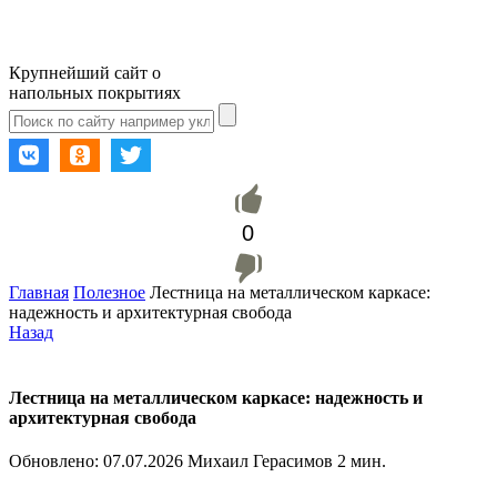
Крупнейший сайт о
напольных покрытиях
0
Главная
Полезное
Лестница на металлическом каркасе:
надежность и архитектурная свобода
Назад
Лестница на металлическом каркасе: надежность и
архитектурная свобода
Обновлено:
07.07.2026
Михаил Герасимов
2 мин.