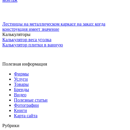
монтаж
Лестницы на металлическом каркасе на заказ: когда
конструкция имеет значение
Калькуляторы
Калькулятор веса уголка
Калькулятор плитки в ванную
Полезная информация
Фирмы
Услуги
Товары
Бренды
Видео
Полезные статьи
Фотографии
Книги
Карта сайта
Рубрики