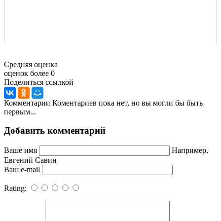
Средняя оценка
оценок более 0
Поделиться ссылкой
Комментарии
Коментариев пока нет, но вы могли бы быть
первым...
Добавить комментарий
Ваше имя
Например,
Евгений Савин
Ваш e-mail
Rating: