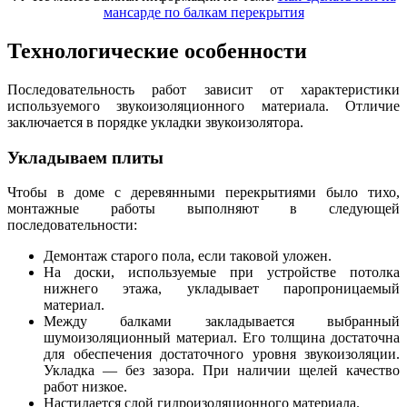
мансарде по балкам перекрытия
Технологические особенности
Последовательность работ зависит от характеристики
используемого звукоизоляционного материала. Отличие
заключается в порядке укладки звукоизолятора.
Укладываем плиты
Чтобы в доме с деревянными перекрытиями было тихо,
монтажные работы выполняют в следующей
последовательности:
Демонтаж старого пола, если таковой уложен.
На доски, используемые при устройстве потолка
нижнего этажа, укладывает паропроницаемый
материал.
Между балками закладывается выбранный
шумоизоляционный материал. Его толщина достаточна
для обеспечения достаточного уровня звукоизоляции.
Укладка — без зазора. При наличии щелей качество
работ низкое.
Настилается слой гидроизоляционного материала.