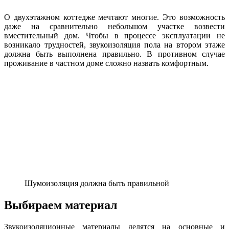
О двухэтажном коттедже мечтают многие. Это возможность
даже на сравнительно небольшом участке возвести
вместительный дом. Чтобы в процессе эксплуатации не
возникало трудностей, звукоизоляция пола на втором этаже
должна быть выполнена правильно. В противном случае
проживание в частном доме сложно назвать комфортным.
Шумоизоляция должна быть правильной
Выбираем материал
Звукоизоляционные материалы делятся на основные и