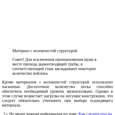
Материал с волокнистой структурой
Совет! Для исключения проникновения шума в
месте прохода дымоотводящей трубы, в
соответствующий стык закладывают некоторое
количество войлока.
Кроме материалов с волокнистой структурой используют
насыпные. Достаточное количество песка способно
обеспечить необходимый уровень звукоизоляции. Однако в
этом случае возрастает нагрузка на несущие конструкции, что
следует обязательно учитывать при выборе подходящего
материала.
?‍♂️ Не менее важная информация по теме:
Как сделать пол на