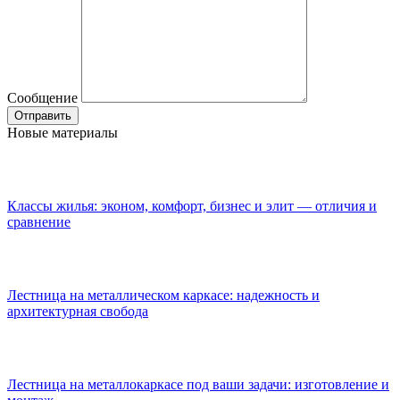
Сообщение
Новые материалы
Классы жилья: эконом, комфорт, бизнес и элит — отличия и
сравнение
Лестница на металлическом каркасе: надежность и
архитектурная свобода
Лестница на металлокаркасе под ваши задачи: изготовление и