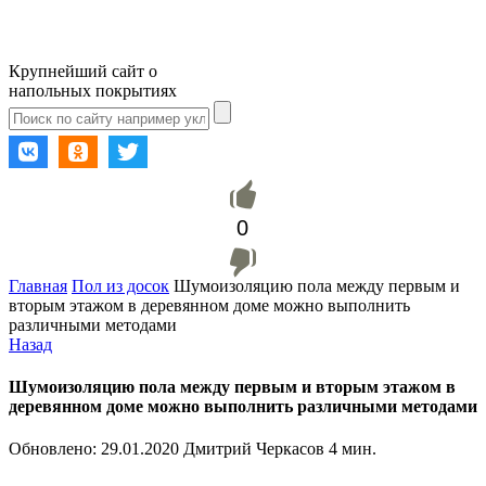
Крупнейший сайт о
напольных покрытиях
0
Главная
Пол из досок
Шумоизоляцию пола между первым и
вторым этажом в деревянном доме можно выполнить
различными методами
Назад
Шумоизоляцию пола между первым и вторым этажом в
деревянном доме можно выполнить различными методами
Обновлено:
29.01.2020
Дмитрий Черкасов
4 мин.