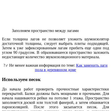
Заполняем пространство между лагами
Если толщина лагов не позволяет уложить шумоизолятор
достаточной толщины, следует выбрать плиты подходящей.
Затем к уже зафиксированным лагам прибить еще одни под
углом 90 градусом. В образовавшееся пространство заложить
недостающее количество звукоизоляционного материала.
?‍♂️ Не менее важная информация по теме:
Как заменить лаги
пола в деревянном доме
Используем песок
До начала работ проверить прочностные характеристики
перекрытий. Балки должны быть мощными и прочными. Для
начала нашиваются рейки на потолке 1 этажа. Пространство
заполняется доской или толстой фанерой, а затем обшивается
пароизоляцией. После этого засыпается песок. Для