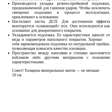
Производится укладка резино-пробковой подложки,
предназначенной для гашения ударов. Чтобы исключить
смещение подложки в процессе эксплуатации,
приклеивают к основанию
Настилают листы ДСП. Для достижения эффекта
монтируется «плавающий» пол. Они используются как
основание для декоративного покрытия.
Укладывается подложка. Ее характеристики зависят от
вида и параметров напольного покрытия. Хорошо
себя зарекомендовала подложка из натуральной пробки,
позволяющая повысить качество изоляции.
Пространство между панелями и стенами заполняется
войлоком либо другими материалом с похожими
характеристиками.
Совет! Толщина минеральных матов — не меньше
10 см.