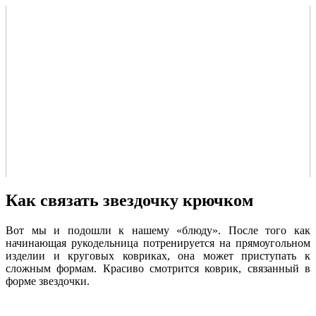
Как связать звездочку крючком
Вот мы и подошли к нашему «блюду». После того как
начинающая рукодельница потренируется на прямоугольном
изделии и круговых ковриках, она может приступать к
сложным формам. Красиво смотрится коврик, связанный в
форме звездочки.