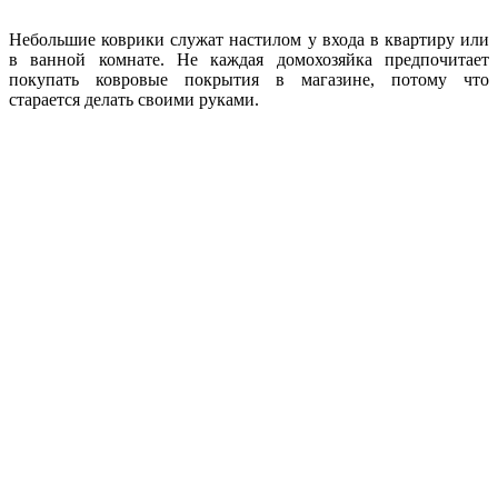
Небольшие коврики служат настилом у входа в квартиру или
в ванной комнате. Не каждая домохозяйка предпочитает
покупать ковровые покрытия в магазине, потому что
старается делать своими руками.