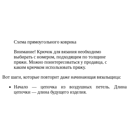
Схема прямоугольного коврика
Внимание! Крючок для вязания необходимо
выбирать с номером, подходящим по толщине
пряжи. Можно поинтересоваться у продавца, с
каким крючком использовать пряжу.
Вот шаги, которые повторит даже начинающая вязальщица:
Начало — цепочка из воздушных петель. Длина
цепочки — длина будущего изделия.