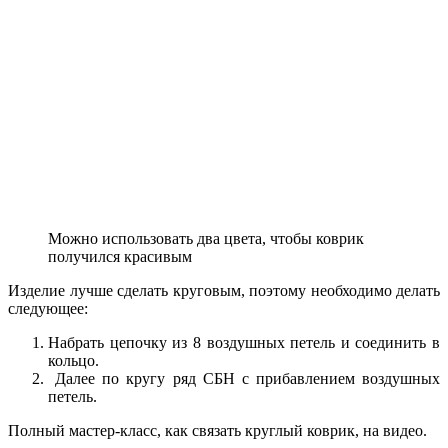
Можно использовать два цвета, чтобы коврик
получился красивым
Изделие лучше сделать круговым, поэтому необходимо делать
следующее:
Набрать цепочку из 8 воздушных петель и соединить в
кольцо.
Далее по кругу ряд СБН с прибавлением воздушных
петель.
Полный мастер-класс, как связать круглый коврик, на видео.