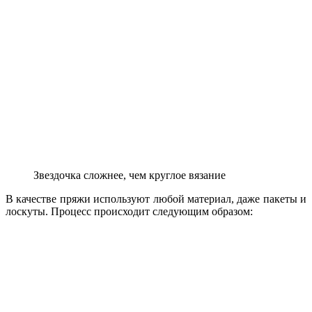
Звездочка сложнее, чем круглое вязание
В качестве пряжи используют любой материал, даже пакеты и
лоскуты. Процесс происходит следующим образом: