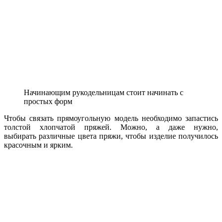
Начинающим рукодельницам стоит начинать с
простых форм
Чтобы связать прямоугольную модель необходимо запастись
толстой хлопчатой пряжей. Можно, а даже нужно,
выбирать различные цвета пряжи, чтобы изделие получилось
красочным и ярким.