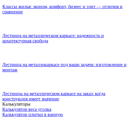
Классы жилья: эконом, комфорт, бизнес и элит — отличия и
сравнение
Лестница на металлическом каркасе: надежность и
архитектурная свобода
Лестница на металлокаркасе под ваши задачи: изготовление и
монтаж
Лестницы на металлическом каркасе на заказ: когда
конструкция имеет значение
Калькуляторы
Калькулятор веса уголка
Калькулятор плитки в ванную