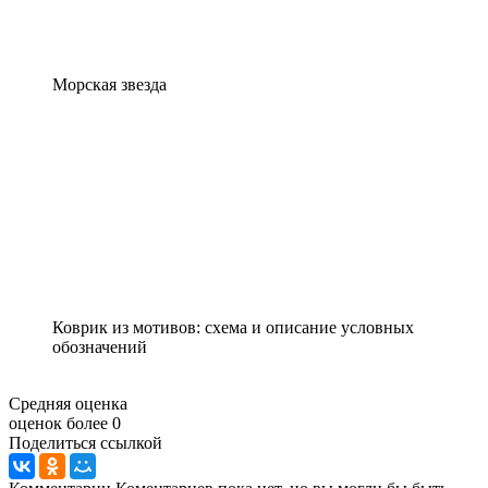
Морская звезда
Коврик из мотивов: схема и описание условных
обозначений
Средняя оценка
оценок более 0
Поделиться ссылкой