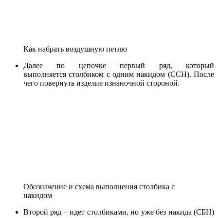
Как набрать воздушную петлю
Далее по цепочке первый ряд, который
выполняется столбиком с одним накидом (ССН). После
чего повернуть изделие изнаночной стороной.
Обозначение и схема выполнения столбика с
накидом
Второй ряд – идет столбиками, но уже без накида (СБН)