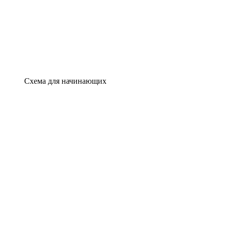
Схема для начинающих