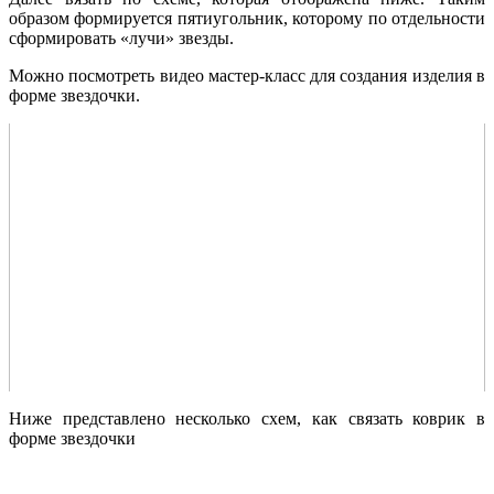
образом формируется пятиугольник, которому по отдельности
сформировать «лучи» звезды.
Можно посмотреть видео мастер-класс для создания изделия в
форме звездочки.
Ниже представлено несколько схем, как связать коврик в
форме звездочки