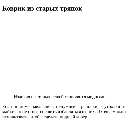
Коврик из старых тряпок
Изделия из старых вещей становятся модными
Если в доме завалялись ненужные тряпочки, футболки и
майки, то не стоит спешить избавляться от них. Их еще можно
использовать, чтобы сделать модный ковер.