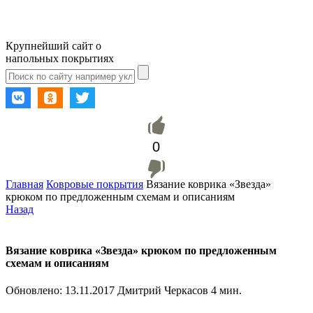
Крупнейший сайт о
напольных покрытиях
0
Главная
Ковровые покрытия
Вязание коврика «Звезда»
крюком по предложенным схемам и описаниям
Назад
Вязание коврика «Звезда» крюком по предложенным
схемам и описаниям
Обновлено:
13.11.2017
Дмитрий Черкасов
4 мин.