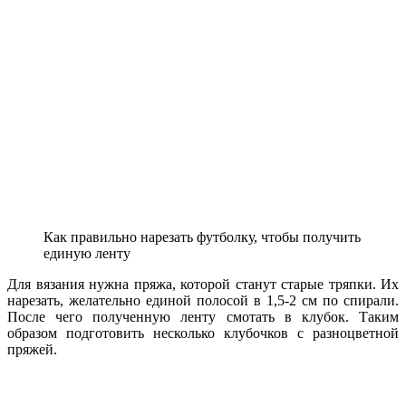
Как правильно нарезать футболку, чтобы получить
единую ленту
Для вязания нужна пряжа, которой станут старые тряпки. Их
нарезать, желательно единой полосой в 1,5-2 см по спирали.
После чего полученную ленту смотать в клубок. Таким
образом подготовить несколько клубочков с разноцветной
пряжей.