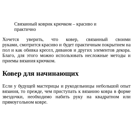
Связанный коврик крючком – красиво и
практично
Хочется уверить, что ковер, связанный своими
руками, смотрится красиво и будет практичным покрытием на
пол и как обивка кресел, диванов и других элементов декора.
Благо, для этого можно использовать несложные методы и
приемы вязания крючком.
Ковер для начинающих
Если у будущей мастерицы и рукодельницы небольшой опыт
вязания, то прежде, чем приступать к вязанию ковра в форме
звездочки, необходимо набить руку на квадратном или
прямоугольном ковре.