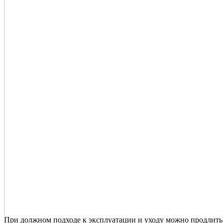
При должном подходе к эксплуатации и уходу можно продлить 