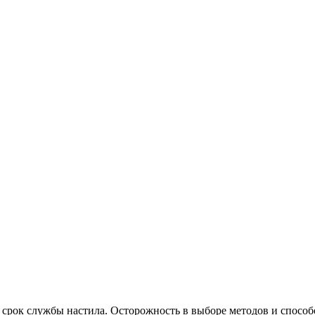
срок службы настила. Осторожность в выборе методов и способо