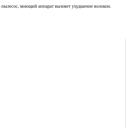
ь пылесос, моющий аппарат вызовет ухудшение волокон.