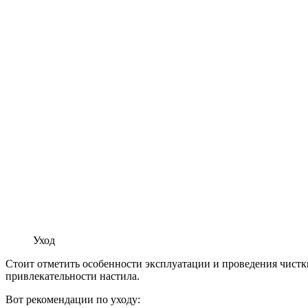
Уход
Стоит отметить особенности эксплуатации и проведения чист
привлекательности настила.
Вот рекомендации по уходу: