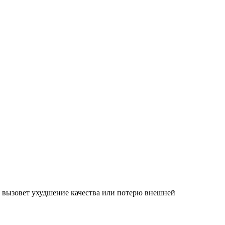
 вызовет ухудшение качества или потерю внешней