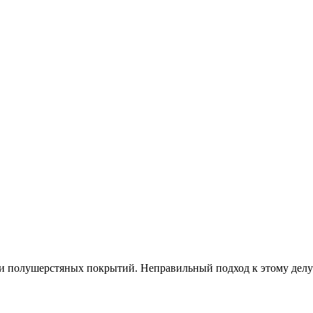
ки полушерстяных покрытий. Неправильный подход к этому делу