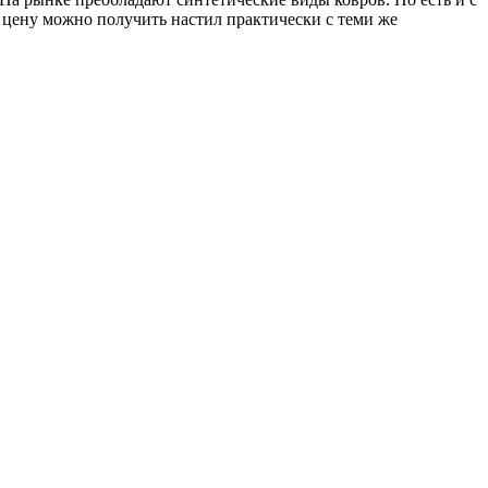
цену можно получить настил практически с теми же