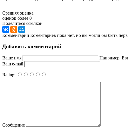
Средняя оценка
оценок более 0
Поделиться ссылкой
Комментарии
Коментариев пока нет, но вы могли бы быть перв
Добавить комментарий
Ваше имя
Например, Ев
Ваш e-mail
Rating:
Сообщение