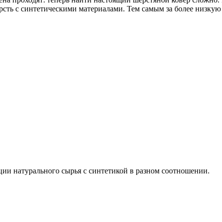
ть с синтетическими материалами. Тем самым за более низкую 
ии натурального сырья с синтетикой в разном соотношении.