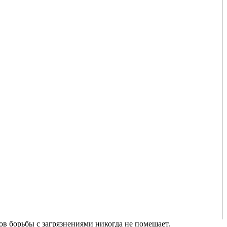
в борьбы с загрязнениями никогда не помешает.