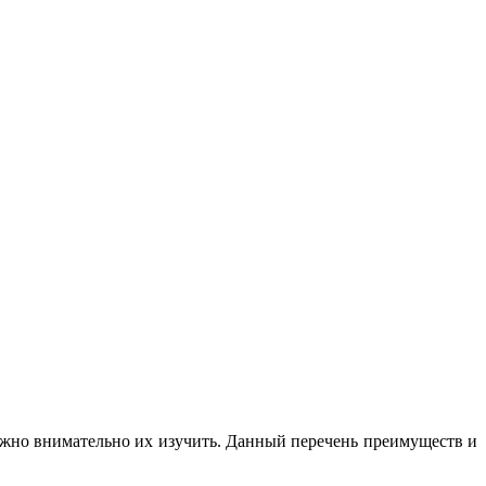
нужно внимательно их изучить. Данный перечень преимуществ и