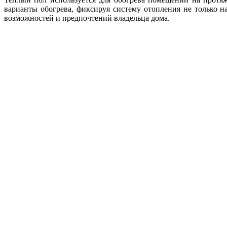
варианты обогрева, фиксируя систему отопления не только на
возможностей и предпочтений владельца дома.