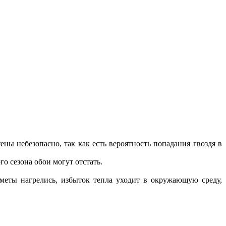
ены небезопасно, так как есть вероятность попадания гвоздя в
о сезона обои могут отстать.
меты нагрелись, избыток тепла уходит в окружающую среду,