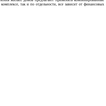
 комплексе, так и по отдельности, все зависит от финансовых