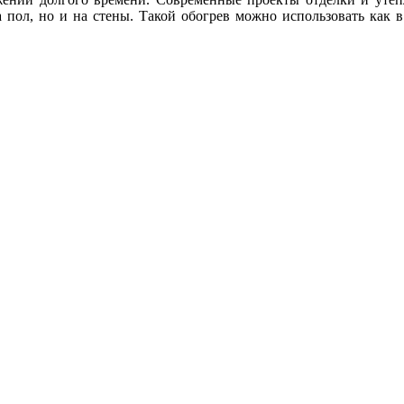
 пол, но и на стены. Такой обогрев можно использовать как в