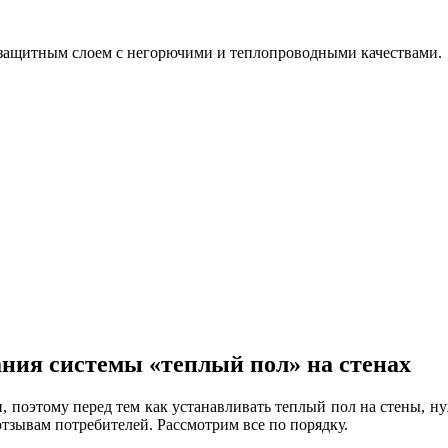
защитным слоем с негорючими и теплопроводными качествами.
ния системы «теплый пол» на стенах
и, поэтому перед тем как устанавливать теплый пол на стены, 
отзывам потребителей. Рассмотрим все по порядку.