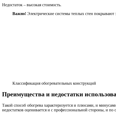
Недостаток – высокая стоимость.
Важно!
Электрические системы теплых стен покрывают 
Классификация обогревательных конструкций
Преимущества и недостатки использова
Такой способ обогрева характеризуется и плюсами, и минусам
недостатков оценивается и с профессиональной стороны, и по 