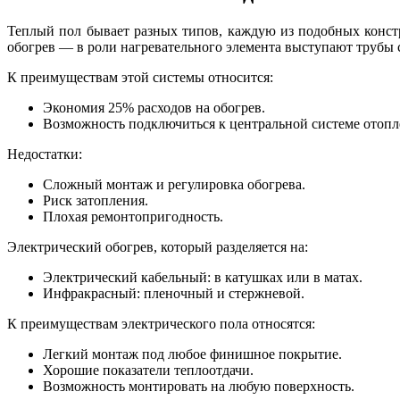
Теплый пол бывает разных типов, каждую из подобных констр
обогрев — в роли нагревательного элемента выступают трубы
К преимуществам этой системы относится:
Экономия 25% расходов на обогрев.
Возможность подключиться к центральной системе отопл
Недостатки:
Сложный монтаж и регулировка обогрева.
Риск затопления.
Плохая ремонтопригодность.
Электрический обогрев, который разделяется на:
Электрический кабельный: в катушках или в матах.
Инфракрасный: пленочный и стержневой.
К преимуществам электрического пола относятся:
Легкий монтаж под любое финишное покрытие.
Хорошие показатели теплоотдачи.
Возможность монтировать на любую поверхность.