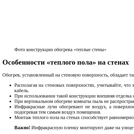
Фото конструкции обогрева «теплые стены»
Особенности «теплого пола» на стенах
Обогрев, установленный на стеновую поверхность, обладает т
Располагая на стеновых поверхностях, учитывайте, что 
кабель.
При использовании такой конструкции внешняя отделка ст
При вертикальном обогреве комнаты пыль не распростран
Инфракрасные лучи обогревают не воздух, а поверхно
подогревая тем самым воздух помещения.
Монтаж теплого пола на стенах способствует равномерно
Важно!
Инфракрасную пленку монтируют даже на улице 