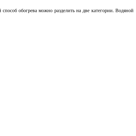
 способ обогрева можно разделить на две категории. Водяной