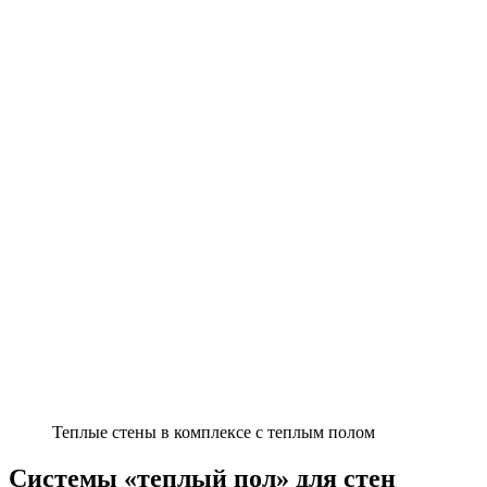
Теплые стены в комплексе с теплым полом
Системы «теплый пол» для стен