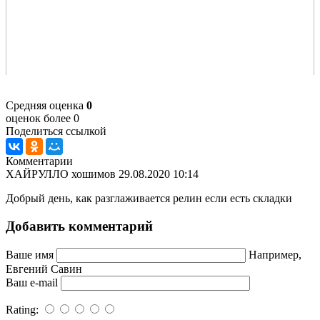
Средняя оценка
0
оценок более 0
Поделиться ссылкой
Комментарии
ХАЙРУЛЛО хошимов
29.08.2020 10:14
Добрый день, как разглаживается релин если есть складки
Добавить комментарий
Ваше имя
Например,
Евгений Савин
Ваш e-mail
Rating: