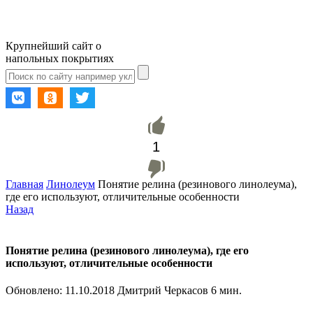
Крупнейший сайт о
напольных покрытиях
1
Главная
Линолеум
Понятие релина (резинового линолеума),
где его используют, отличительные особенности
Назад
Понятие релина (резинового линолеума), где его
используют, отличительные особенности
Обновлено:
11.10.2018
Дмитрий Черкасов
6 мин.