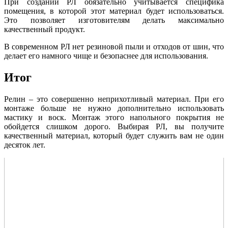
При создании РЛ обязательно учитывается специфика
помещения, в которой этот материал будет использоваться.
Это позволяет изготовителям делать максимально
качественный продукт.
В современном РЛ нет резиновой пыли и отходов от шин, что
делает его намного чище и безопаснее для использования.
Итог
Релин – это совершенно неприхотливый материал. При его
монтаже больше не нужно дополнительно использовать
мастику и воск. Монтаж этого напольного покрытия не
обойдется слишком дорого. Выбирая РЛ, вы получите
качественный материал, который будет служить вам не один
десяток лет.