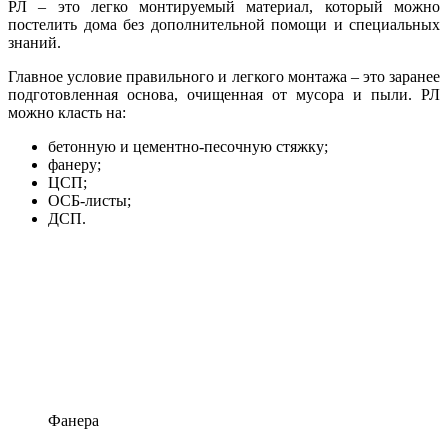
РЛ – это легко монтируемый материал, который можно
постелить дома без дополнительной помощи и специальных
знаний.
Главное условие правильного и легкого монтажа – это заранее
подготовленная основа, очищенная от мусора и пыли. РЛ
можно класть на:
бетонную и цементно-песочную стяжку;
фанеру;
ЦСП;
ОСБ-листы;
ДСП.
Фанера