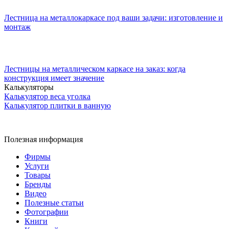
Лестница на металлокаркасе под ваши задачи: изготовление и
монтаж
Лестницы на металлическом каркасе на заказ: когда
конструкция имеет значение
Калькуляторы
Калькулятор веса уголка
Калькулятор плитки в ванную
Полезная информация
Фирмы
Услуги
Товары
Бренды
Видео
Полезные статьи
Фотографии
Книги