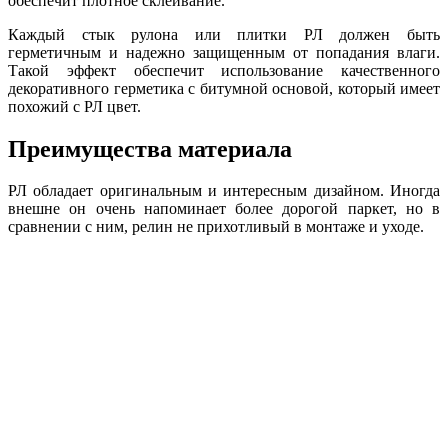
обеспечит плотное склеивание.
Каждый стык рулона или плитки РЛ должен быть
герметичным и надежно защищенным от попадания влаги.
Такой эффект обеспечит использование качественного
декоративного герметика с битумной основой, который имеет
похожий с РЛ цвет.
Преимущества материала
РЛ обладает оригинальным и интересным дизайном. Иногда
внешне он очень напоминает более дорогой паркет, но в
сравнении с ним, релин не прихотливый в монтаже и уходе.