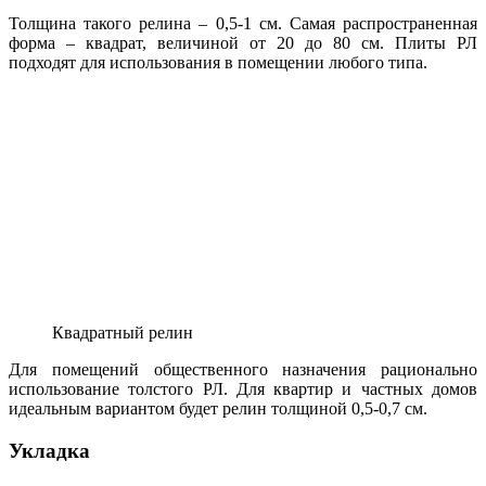
Толщина такого релина – 0,5-1 см. Самая распространенная
форма – квадрат, величиной от 20 до 80 см. Плиты РЛ
подходят для использования в помещении любого типа.
Квадратный релин
Для помещений общественного назначения рационально
использование толстого РЛ. Для квартир и частных домов
идеальным вариантом будет релин толщиной 0,5-0,7 см.
Укладка