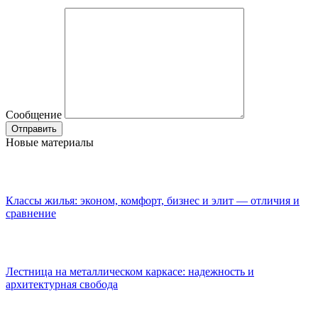
Сообщение
Новые материалы
Классы жилья: эконом, комфорт, бизнес и элит — отличия и
сравнение
Лестница на металлическом каркасе: надежность и
архитектурная свобода