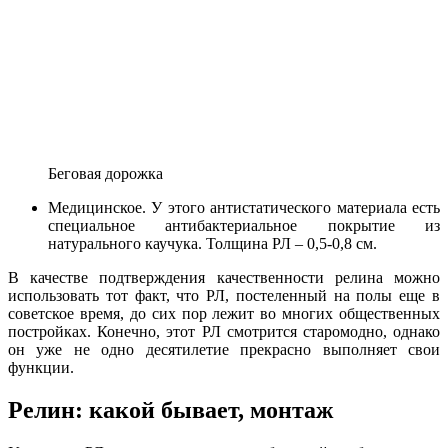
Беговая дорожка
Медицинское. У этого антистатического материала есть
специальное антибактериальное покрытие из
натурального каучука. Толщина РЛ – 0,5-0,8 см.
В качестве подтверждения качественности релина можно
использовать тот факт, что РЛ, постеленный на полы еще в
советское время, до сих пор лежит во многих общественных
постройках. Конечно, этот РЛ смотрится старомодно, однако
он уже не одно десятилетие прекрасно выполняет свои
функции.
Релин: какой бывает, монтаж