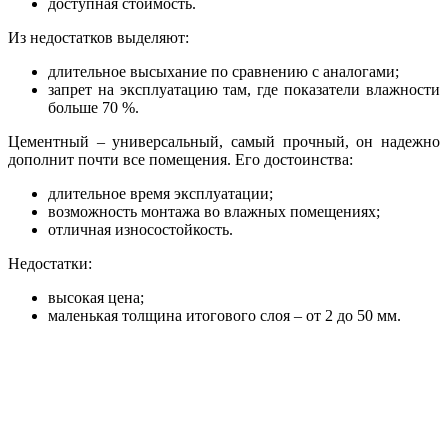
доступная стоимость.
Из недостатков выделяют:
длительное высыхание по сравнению с аналогами;
запрет на эксплуатацию там, где показатели влажности
больше 70 %.
Цементный – универсальный, самый прочный, он надежно
дополнит почти все помещения. Его достоинства:
длительное время эксплуатации;
возможность монтажа во влажных помещениях;
отличная износостойкость.
Недостатки:
высокая цена;
маленькая толщина итогового слоя – от 2 до 50 мм.