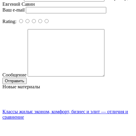
Евгений Савин
Ваш e-mail
Rating:
Сообщение
Новые материалы
Классы жилья: эконом, комфорт, бизнес и элит — отличия и
сравнение