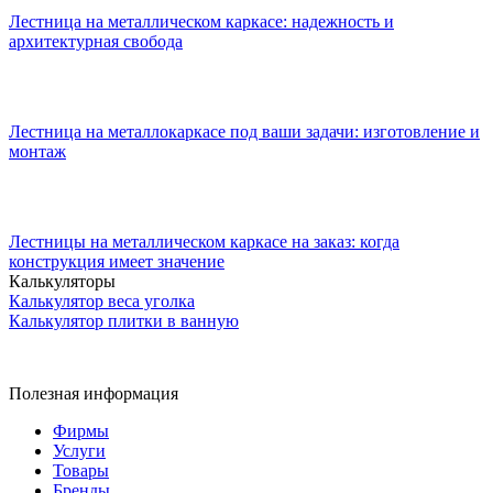
Лестница на металлическом каркасе: надежность и
архитектурная свобода
Лестница на металлокаркасе под ваши задачи: изготовление и
монтаж
Лестницы на металлическом каркасе на заказ: когда
конструкция имеет значение
Калькуляторы
Калькулятор веса уголка
Калькулятор плитки в ванную
Полезная информация
Фирмы
Услуги
Товары
Бренды