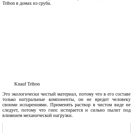
Tribon в домах из сруба.
Knauf Tribon
Это экологически чистый материал, потому что в его составе
только натуральные компоненты, он не вредит человеку
своими испарениями. Применять раствор в чистом виде не
следует, потому что гипс истирается и сильно пылит под
влиянием механической нагрузки.