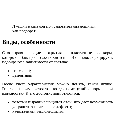
Лучший наливной пол самовыравнивающийся –
как подобрать
Виды, особенности
Самовыравнивающие покрытия – пластичные растворы,
которые быстро схватываются. Их классифицируют,
подбирают в зависимости от состава:
гипсовый;
цементный.
После учета характеристик можно понять, какой лучше.
Гипсовый применяется только для помещений с нормальной
влажностью. К его достоинствам относятся:
толстый выравнивающийся слой, что дает возможность
устранить значительные дефекты;
качественная теплоизоляция;