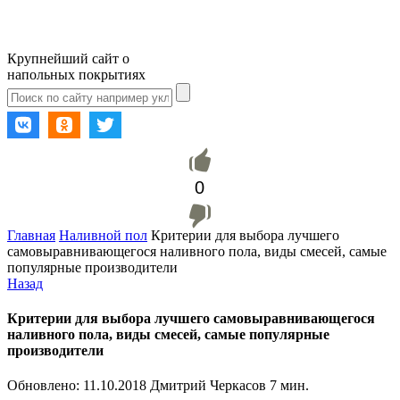
Крупнейший сайт о
напольных покрытиях
0
Главная
Наливной пол
Критерии для выбора лучшего
самовыравнивающегося наливного пола, виды смесей, самые
популярные производители
Назад
Критерии для выбора лучшего самовыравнивающегося
наливного пола, виды смесей, самые популярные
производители
Обновлено:
11.10.2018
Дмитрий Черкасов
7 мин.