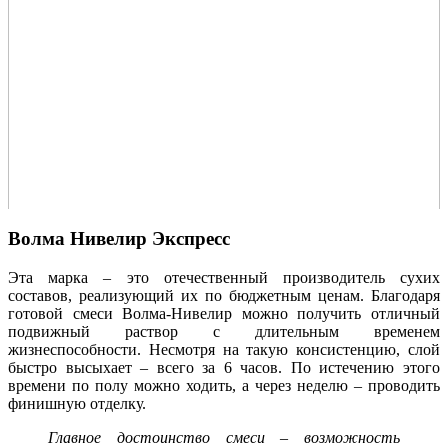
Волма Нивелир Экспресс
Эта марка – это отечественный производитель сухих
составов, реализующий их по бюджетным ценам. Благодаря
готовой смеси Волма-Нивелир можно получить отличный
подвижный раствор с длительным временем
жизнеспособности. Несмотря на такую консистенцию, слой
быстро высыхает – всего за 6 часов. По истечению этого
времени по полу можно ходить, а через неделю – проводить
финишную отделку.
Главное достоинство смеси – возможность