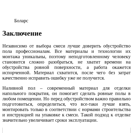
Боларс
Заключение
Независимо от выбора смеси лучше доверить обустройство
пола профессионалам. Все материалы и технологии их
монтажа уникальны, поэтому неподготовленному человеку
становится сложно разобраться, не хватит времени на
обустройства ровной поверхности, а работа окажется
испорченной. Материал схватится, после чего без затрат
качественно исправить ошибку уже не получится.
Наливной пол – современный материал для отделки
напольного покрытия, он помогает сделать ровные полы в
любом помещении. Но перед обустройством важно правильно
подготовиться, определиться, что все-таки лучше взять,
монтировать только в соответствии с нормами строительства
и инструкцией на упаковке к смеси. Такой подход к отделке
значительно увеличивает сроки эксплуатации.