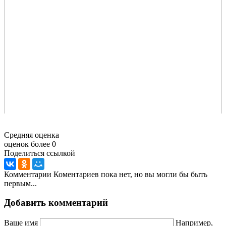
Средняя оценка
оценок более 0
Поделиться ссылкой
Комментарии
Коментариев пока нет, но вы могли бы быть
первым...
Добавить комментарий
Ваше имя
Например,