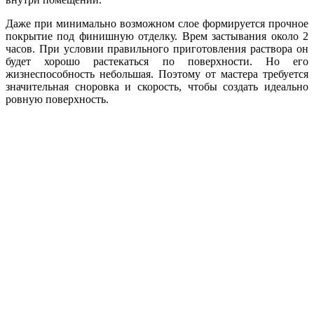
Даже при минимально возможном слое формируется прочное
покрытие под финишную отделку. Врем застывания около 2
часов. При условии правильного приготовления раствора он
будет хорошо растекаться по поверхности. Но его
жизнеспособность небольшая. Поэтому от мастера требуется
значительная сноровка и скорость, чтобы создать идеально
ровную поверхность.