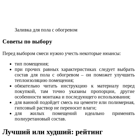
Заливка для пола с обогревом
Советы по выбору
Перед выбором смеси нужно учесть некоторые нюансы:
тип помещения;
при прочих равных характеристиках следует выбрать
состав для пола с обогревом – он поможет улучшить
теплоизоляцию помещения;
обязательно читать инструкцию к материалу перед
покупкой, там точно указаны пропорции, другие
особенности монтажа и последующего использования;
для ванной подойдет смесь на цементе или полимерная,
гипсовый раствор не переносит влаги;
для жилых помещений идеально применять
полиуретановый состав.
Лучший или худший: рейтинг