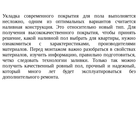
Укладка современного покрытия для пола выполняется
несложно, одним из оптимальных вариантов считается
наливная конструкция. Это относительно новый тип. Для
получения высококачественного покрытия, чтобы принять
решение, какой наливной пол выбрать для квартиры, нужно
ознакомиться с характеристиками, производителями
материалов. Перед монтажом важно разобраться в свойствах
материалов, изучить информацию, правильно подготовиться,
четко следовать технологии заливки. Только так можно
получить качественный ровный пол, прочный и надежный,
который много лет будет эксплуатироваться без
дополнительного ремонта.