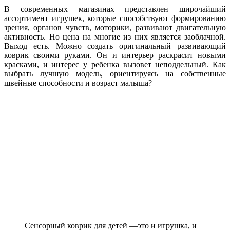
В современных магазинах представлен широчайший
ассортимент игрушек, которые способствуют формированию
зрения, органов чувств, моторики, развивают двигательную
активность. Но цена на многие из них является заоблачной.
Выход есть. Можно создать оригинальный развивающий
коврик своими руками. Он и интерьер раскрасит новыми
красками, и интерес у ребенка вызовет неподдельный. Как
выбрать лучшую модель, ориентируясь на собственные
швейные способности и возраст малыша?
Сенсорный коврик для детей —это и игрушка, и