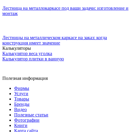
Лестница на металлокаркасе под ваши задачи: изготовление и
монтаж
Лестницы на металлическом каркасе на заказ: когда
конструкция имеет значение
Калькуляторы
Калькулятор веса уголка
Калькулятор плитки в ванную
Полезная информация
Фирмы
Услуги
Товары
Бренды
Видео
Полезные статьи
Фотографии
Книги
Карта сайта