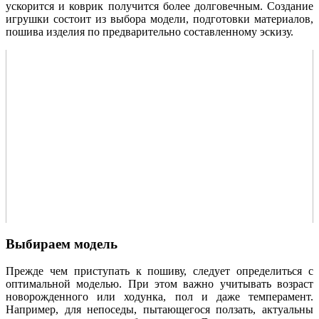
ускорится и коврик получится более долговечным. Создание
игрушки состоит из выбора модели, подготовки материалов,
пошива изделия по предварительно составленному эскизу.
Выбираем модель
Прежде чем приступать к пошиву, следует определиться с
оптимальной моделью. При этом важно учитывать возраст
новорожденного или ходунка, пол и даже темперамент.
Например, для непоседы, пытающегося ползать, актуальны