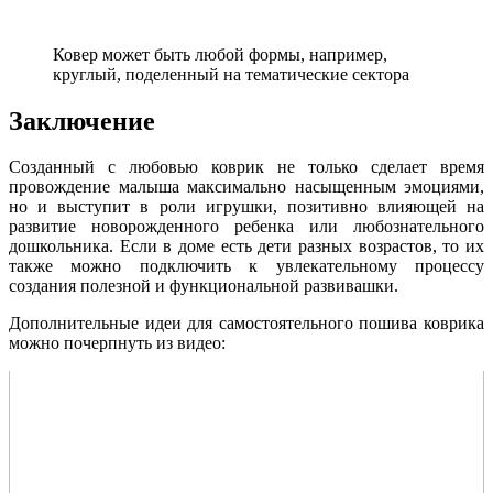
Ковер может быть любой формы, например,
круглый, поделенный на тематические сектора
Заключение
Созданный с любовью коврик не только сделает время
провождение малыша максимально насыщенным эмоциями,
но и выступит в роли игрушки, позитивно влияющей на
развитие новорожденного ребенка или любознательного
дошкольника. Если в доме есть дети разных возрастов, то их
также можно подключить к увлекательному процессу
создания полезной и функциональной развивашки.
Дополнительные идеи для самостоятельного пошива коврика
можно почерпнуть из видео: