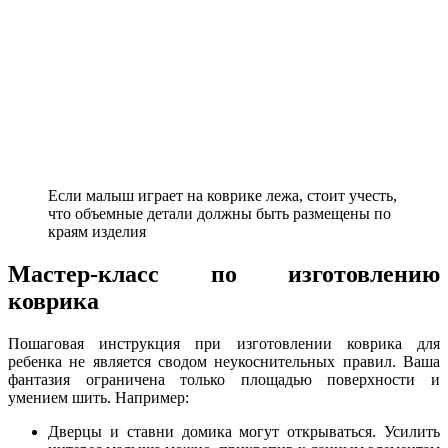
Если малыш играет на коврике лежа, стоит учесть,
что объемные детали должны быть размещены по
краям изделия
Мастер-класс по изготовлению
коврика
Пошаговая инструкция при изготовлении коврика для
ребенка не является сводом неукоснительных правил. Ваша
фантазия ограничена только площадью поверхности и
умением шить. Например:
Дверцы и ставни домика могут открываться. Усилить