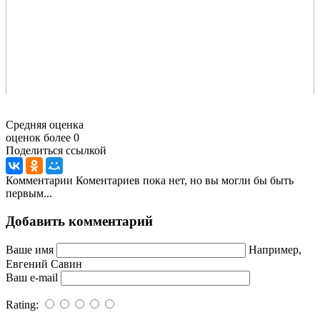
Средняя оценка
оценок более 0
Поделиться ссылкой
Комментарии
Коментариев пока нет, но вы могли бы быть
первым...
Добавить комментарий
Ваше имя
Например,
Евгений Савин
Ваш e-mail
Rating: