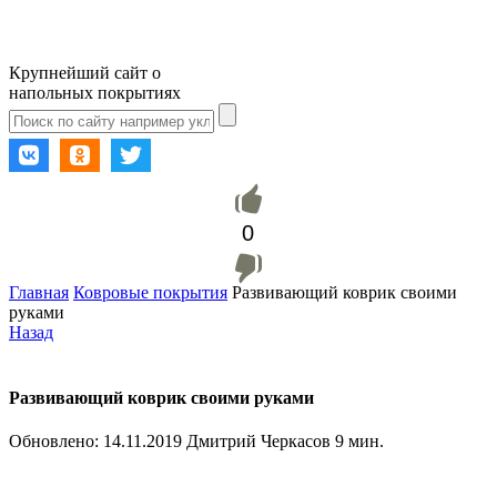
Крупнейший сайт о
напольных покрытиях
0
Главная
Ковровые покрытия
Развивающий коврик своими
руками
Назад
Развивающий коврик своими руками
Обновлено:
14.11.2019
Дмитрий Черкасов
9 мин.