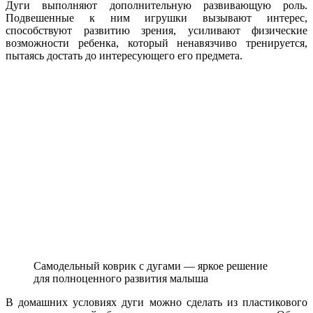
Дуги выполняют дополнительную развивающую роль.
Подвешенные к ним игрушки вызывают интерес,
способствуют развитию зрения, усиливают физические
возможности ребенка, который ненавязчиво тренируется,
пытаясь достать до интересующего его предмета.
Самодельный коврик с дугами — яркое решение
для полноценного развития малыша
В домашних условиях дуги можно сделать из пластикового