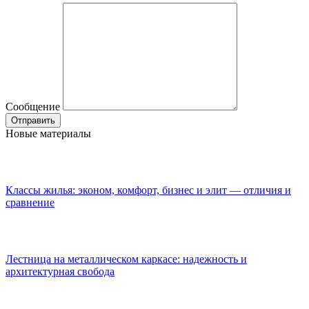
Сообщение
Новые материалы
Классы жилья: эконом, комфорт, бизнес и элит — отличия и
сравнение
Лестница на металлическом каркасе: надежность и
архитектурная свобода