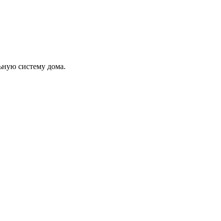
ьную систему дома.