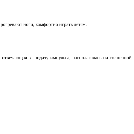
рогревают ноги, комфортно играть детям.
 отвечающая за подачу импульса, располагалась на солнечной