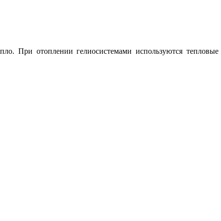
пло. При отоплении гелиосистемами используются тепловые 