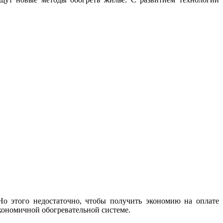
Но этого недостаточно, чтобы получить экономию на оплате
кономичной обогревательной системе.