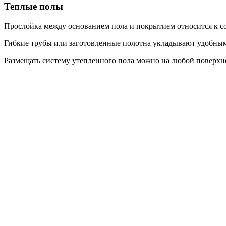
Теплые полы
Прослойка между основанием пола и покрытием относится к со
Гибкие трубы или заготовленные полотна укладывают удобным 
Размещать систему утепленного пола можно на любой поверхно