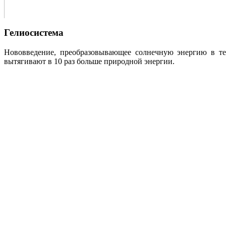
Гелиосистема
Нововведение, преобразовывающее солнечную энергию в те
вытягивают в 10 раз больше природной энергии.