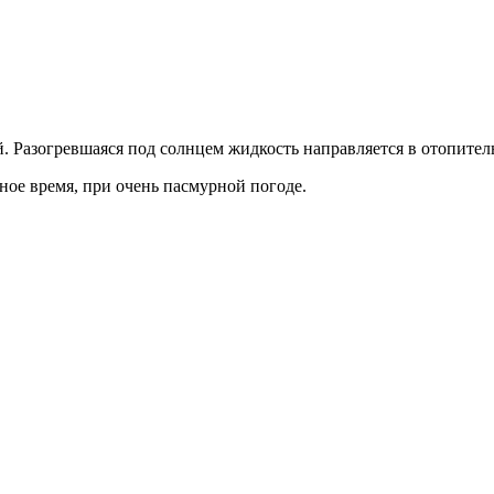
. Разогревшаяся под солнцем жидкость направляется в отопител
ое время, при очень пасмурной погоде.