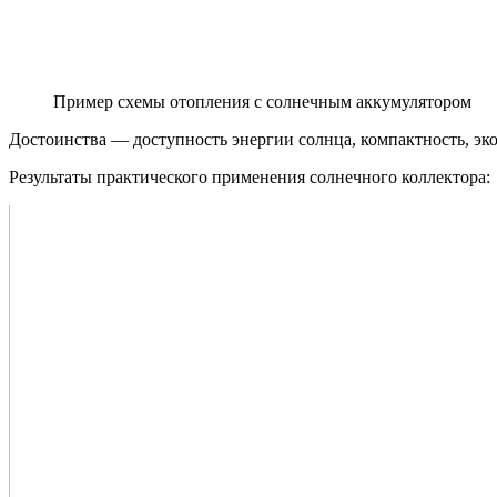
Пример схемы отопления с солнечным аккумулятором
Достоинства — доступность энергии солнца, компактность, эк
Результаты практического применения солнечного коллектора: