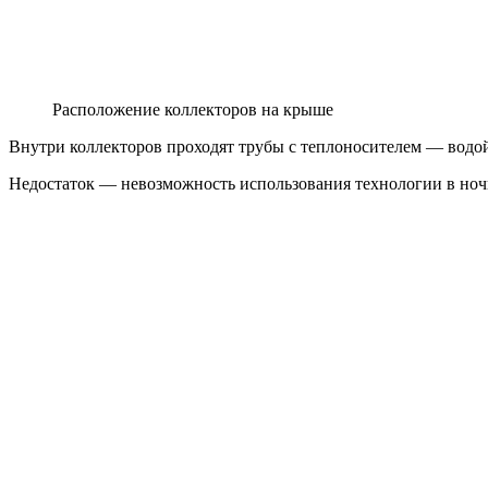
Расположение коллекторов на крыше
Внутри коллекторов проходят трубы с теплоносителем — водой
Недостаток — невозможность использования технологии в ночн