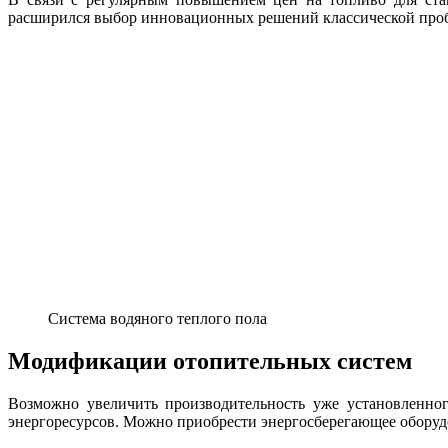
расширился выбор инновационных решений классической про
Система водяного теплого пола
Модификации отопительных систем
Возможно увеличить производительность уже установленног
энергоресурсов. Можно приобрести энергосберегающее оборуд