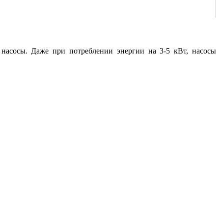
насосы. Даже при потреблении энергии на 3-5 кВт, насосы