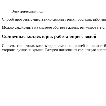
Электрический пол
Способ прогрева существенно снижает риск простуды, заболева
Можно сэкономить на системе обогрева жилья, регулировать ст
Солнечные коллекторы, работающие с водой
Система солнечных коллекторов стала настоящей инновацией 
стороне, лучше на крыше. Батареи поглощают солнечную энер