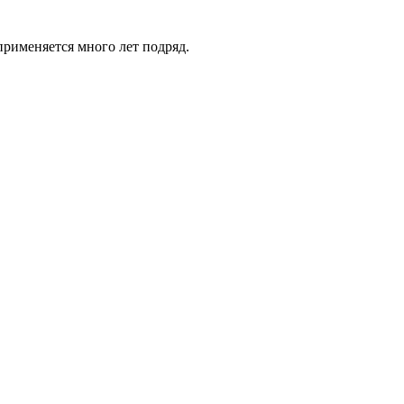
рименяется много лет подряд.