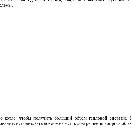
блемы.
о котла, чтобы получить больший объем тепловой энергии. 
ование, использовать возможные способы решения вопроса об э