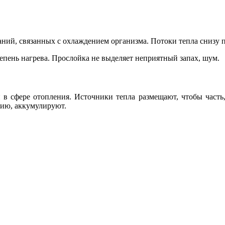
ний, связанных с охлаждением организма. Потоки тепла снизу п
епень нагрева. Прослойка не выделяет неприятный запах, шум.
в сфере отопления. Источники тепла размещают, чтобы часть,
гию, аккумулируют.