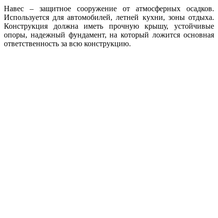
Навес – защитное сооружение от атмосферных осадков.
Используется для автомобилей, летней кухни, зоны отдыха.
Конструкция должна иметь прочную крышу, устойчивые
опоры, надежный фундамент, на который ложится основная
ответственность за всю конструкцию.