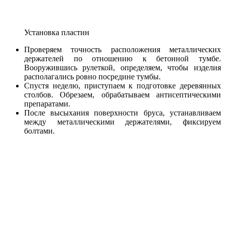
Установка пластин
Проверяем точность расположения металлических
держателей по отношению к бетонной тумбе.
Вооружившись рулеткой, определяем, чтобы изделия
располагались ровно посредине тумбы.
Спустя неделю, приступаем к подготовке деревянных
столбов. Обрезаем, обрабатываем антисептическими
препаратами.
После высыхания поверхности бруса, устанавливаем
между металлическими держателями, фиксируем
болтами.