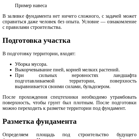
Пример навеса
В заливке фундамента нет ничего сложного, с задачей может
справиться даже человек без опыта. Условие — ознакомление
с правилами строительства.
Подготовка участка
В подготовку территории, входят:
Уборка мусора.
Выкорчевывание пней, корней мелких растений.
При сильных неровностях ландшафта
подготавливаемой территории, поверхность
выравнивается своими силами, бульдозером.
После прохождения спецтехники необходимо утрамбовать
поверхность, чтобы грунт был плотным. После подготовки
можно переходить к разметке территории под фундамент.
Разметка фундамента
Определяем площадь под строительство будущего