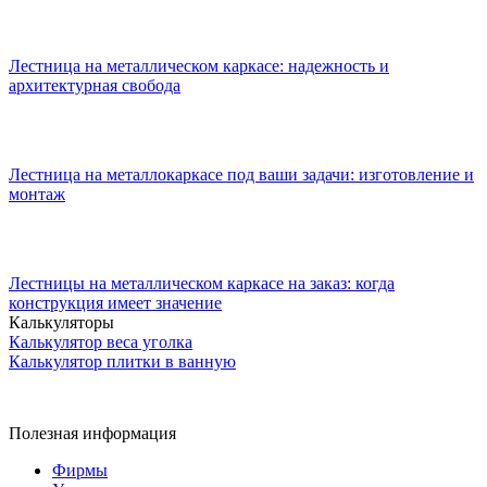
Лестница на металлическом каркасе: надежность и
архитектурная свобода
Лестница на металлокаркасе под ваши задачи: изготовление и
монтаж
Лестницы на металлическом каркасе на заказ: когда
конструкция имеет значение
Калькуляторы
Калькулятор веса уголка
Калькулятор плитки в ванную
Полезная информация
Фирмы