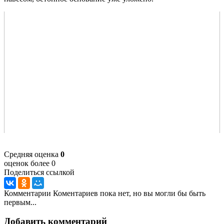
Средняя оценка
0
оценок более 0
Поделиться ссылкой
Комментарии
Коментариев пока нет, но вы могли бы быть
первым...
Добавить комментарий