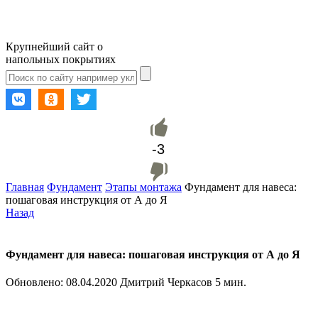
Крупнейший сайт о
напольных покрытиях
-3
Главная
Фундамент
Этапы монтажа
Фундамент для навеса:
пошаговая инструкция от А до Я
Назад
Фундамент для навеса: пошаговая инструкция от А до Я
Обновлено:
08.04.2020
Дмитрий Черкасов
5 мин.