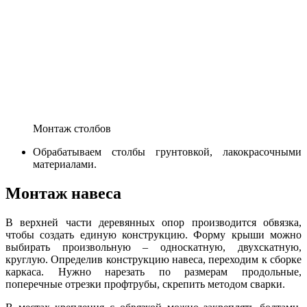
Монтаж столбов
Обрабатываем столбы грунтовкой, лакокрасочными
материалами.
Монтаж навеса
В верхней части деревянных опор производится обвязка,
чтобы создать единую конструкцию. Форму крыши можно
выбирать произвольную – односкатную, двухскатную,
круглую. Определив конструкцию навеса, переходим к сборке
каркаса. Нужно нарезать по размерам продольные,
поперечные отрезки профтрубы, скрепить методом сварки.