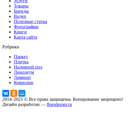
Услуги
Товары
Бренды
Видео
Полезные статьи
Фотографии
Книги
Карта сайта
Рубрики
Паркет
Плитка
Наливной пол
Линолеум
Ламинат
Ковролин
2014–2021 © Все права защищены. Копирование запрещено!
Дизайн разработан —
floesdesign.ru