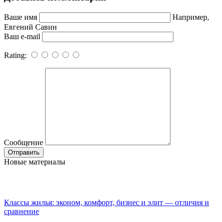
Ваше имя
Например,
Евгений Савин
Ваш e-mail
Rating:
Сообщение
Новые материалы
Классы жилья: эконом, комфорт, бизнес и элит — отличия и
сравнение