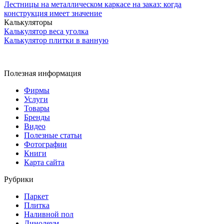
Лестницы на металлическом каркасе на заказ: когда
конструкция имеет значение
Калькуляторы
Калькулятор веса уголка
Калькулятор плитки в ванную
Полезная информация
Фирмы
Услуги
Товары
Бренды
Видео
Полезные статьи
Фотографии
Книги
Карта сайта
Рубрики
Паркет
Плитка
Наливной пол
Линолеум