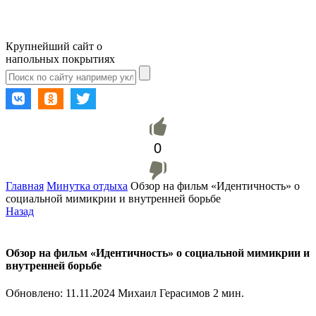
Крупнейший сайт о
напольных покрытиях
0
Главная
Минутка отдыха
Обзор на фильм «Идентичность» о
социальной мимикрии и внутренней борьбе
Назад
Обзор на фильм «Идентичность» о социальной мимикрии и
внутренней борьбе
Обновлено:
11.11.2024
Михаил Герасимов
2 мин.