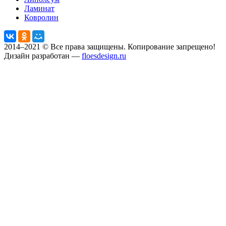
Ламинат
Ковролин
2014–2021 © Все права защищены. Копирование запрещено!
Дизайн разработан —
floesdesign.ru