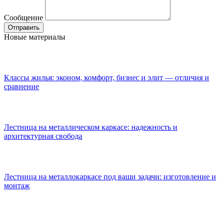
Сообщение
Новые материалы
Классы жилья: эконом, комфорт, бизнес и элит — отличия и
сравнение
Лестница на металлическом каркасе: надежность и
архитектурная свобода
Лестница на металлокаркасе под ваши задачи: изготовление и
монтаж