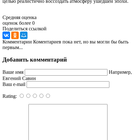
целью реалистично воссоздать атмосферу ушедшей эпохи.
Средняя оценка
оценок более 0
Поделиться ссылкой
Комментарии
Коментариев пока нет, но вы могли бы быть
первым...
Добавить комментарий
Ваше имя
Например,
Евгений Савин
Ваш e-mail
Rating: