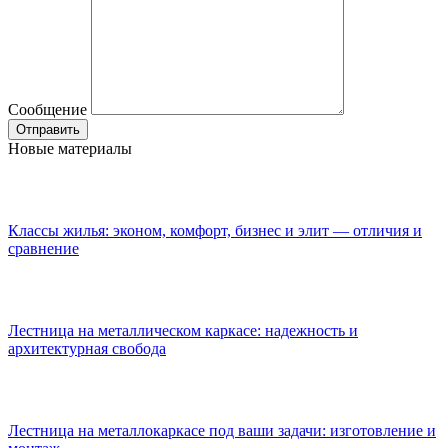
Сообщение
Новые материалы
Классы жилья: эконом, комфорт, бизнес и элит — отличия и
сравнение
Лестница на металлическом каркасе: надежность и
архитектурная свобода
Лестница на металлокаркасе под ваши задачи: изготовление и