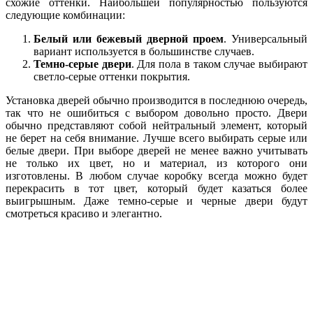
схожие оттенки. Наибольшей популярностью пользуются
следующие комбинации:
Белый или бежевый дверной проем
. Универсальный
вариант используется в большинстве случаев.
Темно-серые двери
. Для пола в таком случае выбирают
светло-серые оттенки покрытия.
Установка дверей обычно производится в последнюю очередь,
так что не ошибиться с выбором довольно просто. Двери
обычно представляют собой нейтральный элемент, который
не берет на себя внимание. Лучше всего выбирать серые или
белые двери. При выборе дверей не менее важно учитывать
не только их цвет, но и материал, из которого они
изготовлены. В любом случае коробку всегда можно будет
перекрасить в тот цвет, который будет казаться более
выигрышным. Даже темно-серые и черные двери будут
смотреться красиво и элегантно.