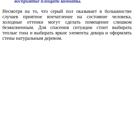
восприятие площади комнаты.
Несмотря на то, что серый пол оказывает в большинстве
случаев приятное впечатление на состояние человека,
холодные оттенки могут сделать помещение слишком
безжизненным. Для спасения ситуации стоит выбирать
теплые тона и выбирать яркие элементы декора и оформлять
стены натуральным деревом.