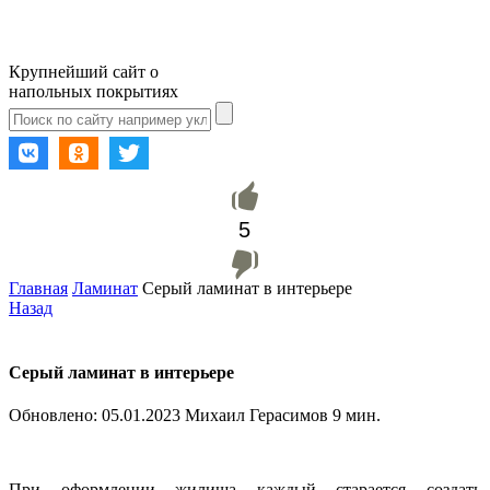
Крупнейший сайт о
напольных покрытиях
5
Главная
Ламинат
Серый ламинат в интерьере
Назад
Серый ламинат в интерьере
Обновлено:
05.01.2023
Михаил Герасимов
9 мин.
При оформлении жилища каждый старается создать