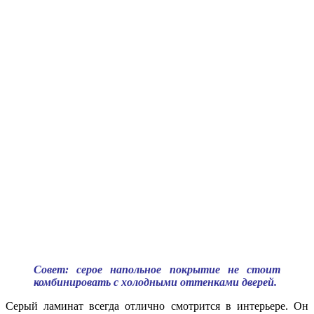
Совет: серое напольное покрытие не стоит
комбинировать с холодными оттенками дверей.
Серый ламинат всегда отлично смотрится в интерьере. Он