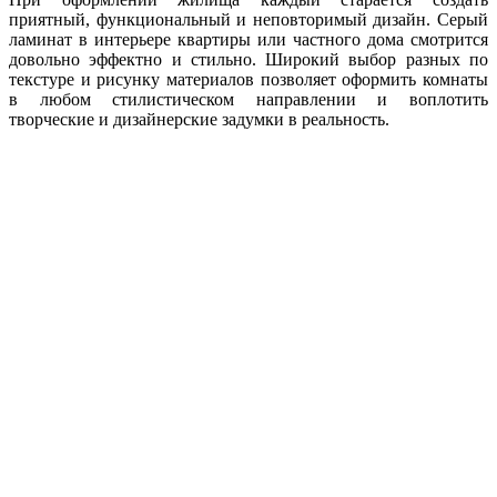
приятный, функциональный и неповторимый дизайн. Серый
ламинат в интерьере квартиры или частного дома смотрится
довольно эффектно и стильно. Широкий выбор разных по
текстуре и рисунку материалов позволяет оформить комнаты
в любом стилистическом направлении и воплотить
творческие и дизайнерские задумки в реальность.