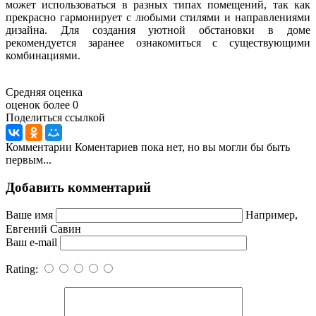
может использоваться в разных типах помещений, так как
прекрасно гармонирует с любыми стилями и направлениями
дизайна. Для создания уютной обстановки в доме
рекомендуется заранее ознакомиться с существующими
комбинациями.
Средняя оценка
оценок более 0
Поделиться ссылкой
Комментарии
Коментариев пока нет, но вы могли бы быть
первым...
Добавить комментарий
Ваше имя
Например,
Евгений Савин
Ваш e-mail
Rating: