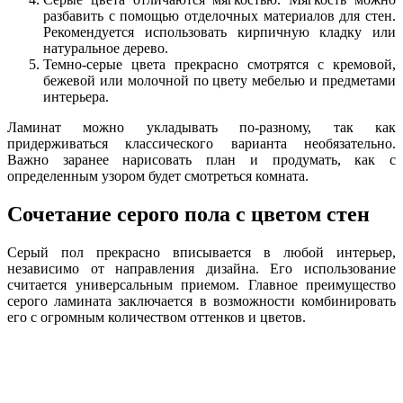
разбавить с помощью отделочных материалов для стен.
Рекомендуется использовать кирпичную кладку или
натуральное дерево.
Темно-серые цвета прекрасно смотрятся с кремовой,
бежевой или молочной по цвету мебелью и предметами
интерьера.
Ламинат можно укладывать по-разному, так как
придерживаться классического варианта необязательно.
Важно заранее нарисовать план и продумать, как с
определенным узором будет смотреться комната.
Сочетание серого пола с цветом стен
Серый пол прекрасно вписывается в любой интерьер,
независимо от направления дизайна. Его использование
считается универсальным приемом. Главное преимущество
серого ламината заключается в возможности комбинировать
его с огромным количеством оттенков и цветов.