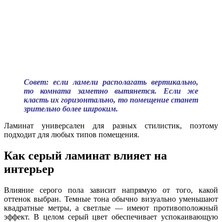
Совет: если ламели располагать вертикально,
то комната заметно вытянется. Если же
класть их горизонтально, то помещение станет
зрительно более широким.
Ламинат универсален для разных стилистик, поэтому
подходит для любых типов помещения.
Как серый ламинат влияет на
интерьер
Влияние серого пола зависит напрямую от того, какой
оттенок выбран. Темные тона обычно визуально уменьшают
квадратные метры, а светлые — имеют противоположный
эффект. В целом серый цвет обеспечивает успокаивающую