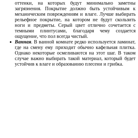
оттенки, на которых будут минимально заметны
загрязнения. Покрытие должно быть устойчивым к
механическим повреждениям и влаге. Лучше выбирать
рельефное покрытие, на котором не будут скользить
ноги и предметы. Серый цвет отлично сочетается с
темными плинтусами, благодаря чему создается
ощущение, что пол всегда чистый.
Ванная
. В ванной комнате редко используется ламинат,
где на смену ему приходит обычно кафельная плитка.
Однако некоторые осмеливаются на этот шаг. В таком
случае важно выбирать такой материал, который будет
устойчив к влаге и образованию плесени и грибка.