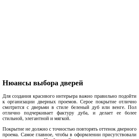
Нюансы выбора дверей
Для создания красивого интерьера важно правильно подойти
к организации дверных проемов. Серое покрытие отлично
смотрится с дверьми в стиле беленый дуб или венге. Пол
отлично подчеркивает фактуру дуба, и делает ее более
стильной, элегантной и мягкой.
Покрытие не должно с точностью повторять оттенок дверного
проема. Самое главное, чтобы в оформлении присутствовали