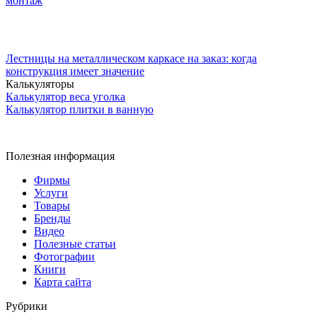
монтаж
Лестницы на металлическом каркасе на заказ: когда
конструкция имеет значение
Калькуляторы
Калькулятор веса уголка
Калькулятор плитки в ванную
Полезная информация
Фирмы
Услуги
Товары
Бренды
Видео
Полезные статьи
Фотографии
Книги
Карта сайта
Рубрики