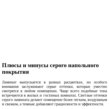
Плюсы и минусы серого напольного
покрытия
Ламинат выпускается в разных расцветках, но особого
внимания заслуживают серые оттенки, которые уместно
смотрятся в любом помещении. Чаще всего подобные тона
встречаются в жилых и гостиных комнатах. Светлые оттенки
серого ламината делают помещение более легким, воздушным
и свежим, а темные добавляют грациозности и эффектности.