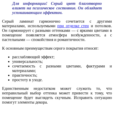
Для информации! Серый цвет благотворно
влияет на психическое состояние. Он обладает
успокаивающим эффектом.
Серый ламинат гармонично сочетается с другими
материалами, используемыми
при отделке стен
и потолков.
Он гармонирует с разными оттенками — с яркими цветами в
помещение появляется атмосфера возбужденности, а с
пастельными — спокойствия и романтичности.
К основным преимуществам серого покрытия относят:
расслабляющий эффект;
универсальность;
сочетаемость с разными цветами, фактурами и
материалами;
практичность;
простоту в уходе.
Единственным недостатком может служить то, что
неправильный выбор оттенка может привести к тому, что
помещение будет выглядеть скучным. Исправить ситуацию
помогут элементы декора.