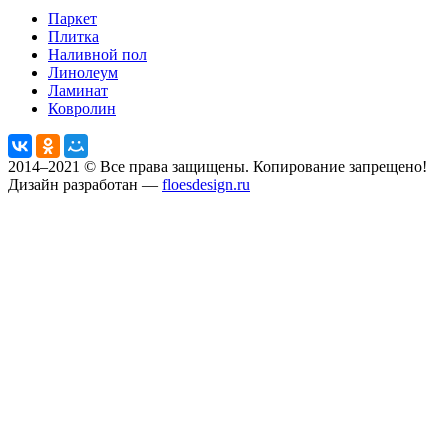
Паркет
Плитка
Наливной пол
Линолеум
Ламинат
Ковролин
2014–2021 © Все права защищены. Копирование запрещено!
Дизайн разработан —
floesdesign.ru