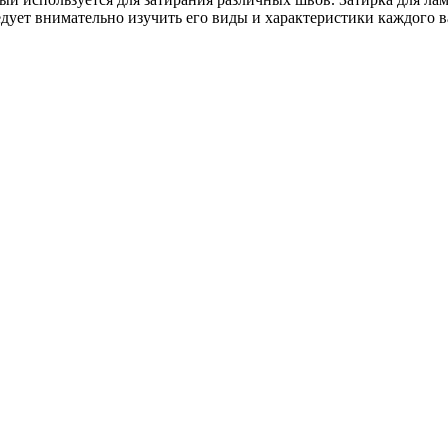
дует внимательно изучить его виды и характеристики каждого в