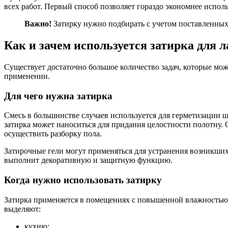
всех работ. Первый способ позволяет гораздо экономнее испол
Важно!
Затирку нужно подбирать с учетом поставленных
Как и зачем используется затирка для 
Существует достаточно большое количество задач, которые мо
применении.
Для чего нужна затирка
Смесь в большинстве случаев используется для герметизации ш
затирка может наноситься для придания целостности полотну. 
осуществить разборку пола.
Затирочные гели могут применяться для устранения возникших 
выполнит декоративную и защитную функцию.
Когда нужно использовать затирку
Затирка применяется в помещениях с повышенной влажностью и 
выделяют:
кухню;