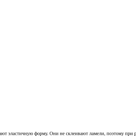
ют эластичную форму. Они не склеивают ламели, поэтому при ра