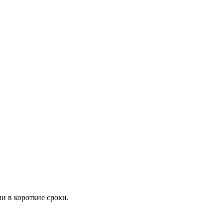
и в короткие сроки.