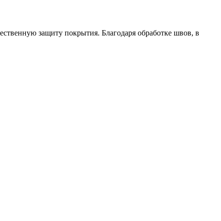
ественную защиту покрытия. Благодаря обработке швов, в