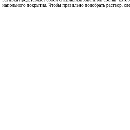
напольного покрытия. Чтобы правильно подобрать раствор, сле