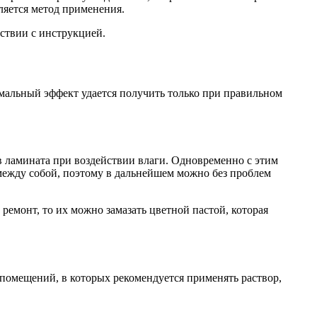
ляется метод применения.
ствии с инструкцией.
имальный эффект удается получить только при правильном
в ламината при воздействии влаги. Одновременно с этим
 между собой, поэтому в дальнейшем можно без проблем
ремонт, то их можно замазать цветной пастой, которая
 помещений, в которых рекомендуется применять раствор,