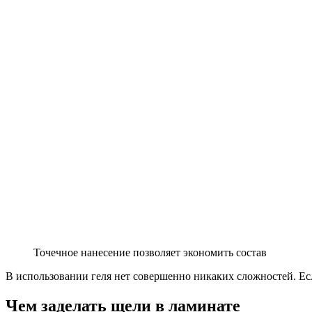
Точечное нанесение позволяет экономить состав
В использовании геля нет совершенно никаких сложностей. Есл
Чем заделать щели в ламинате