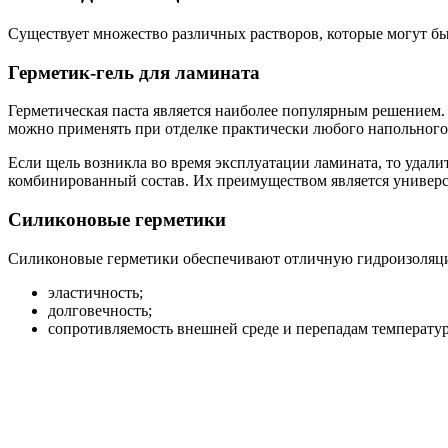
Существует множество различных растворов, которые могут б
Герметик-гель для ламината
Герметическая паста является наиболее популярным решением
можно применять при отделке практически любого напольного 
Если щель возникла во время эксплуатации ламината, то удали
комбинированный состав. Их преимуществом является универс
Силиконовые герметики
Силиконовые герметики обеспечивают отличную гидроизоляци
эластичность;
долговечность;
сопротивляемость внешней среде и перепадам температур