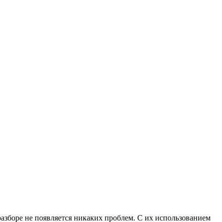
зборе не появляется никаких проблем. С их использованием