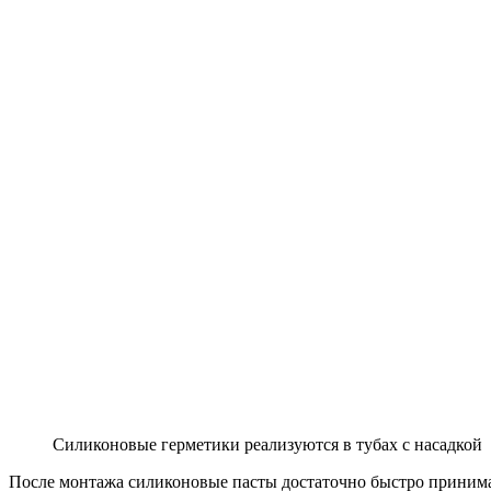
Силиконовые герметики реализуются в тубах с насадкой
После монтажа силиконовые пасты достаточно быстро принима