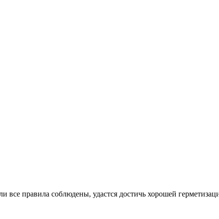
и все правила соблюдены, удастся достичь хорошей герметизаци