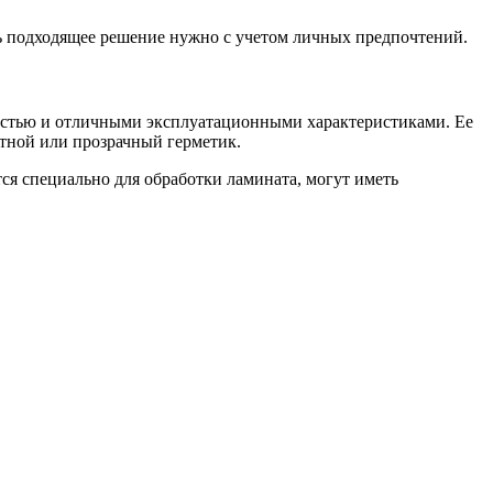
ь подходящее решение нужно с учетом личных предпочтений.
мостью и отличными эксплуатационными характеристиками. Ее
тной или прозрачный герметик.
ся специально для обработки ламината, могут иметь