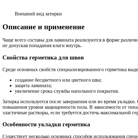
Внешний вид затирки
Описание и применение
Чаще всего составы для ламината реализуются в форме различ
не допуская попадания влаги внутрь.
Свойства герметика для швов
Среди основных свойств специализированного герметика выд
создание бесцветного или цветного шва;
защита ламината;
увеличение срока службы напольного покрытия.
Затирка используется после завершения или во время укладки
повышения уровня защищенности пола. В зависимости от типа
эластичные растворы, если требуется достичь максимальной ге
Особенности укладки герметика
Существует несколько основных способов использования спец