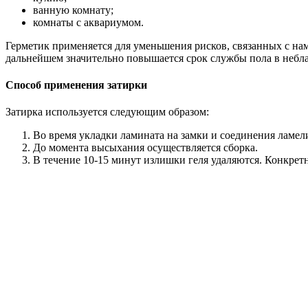
ванную комнату;
комнаты с аквариумом.
Герметик применяется для уменьшения рисков, связанных с на
дальнейшем значительно повышается срок службы пола в небл
Способ применения затирки
Затирка используется следующим образом:
Во время укладки ламината на замки и соединения ламел
До момента высыхания осуществляется сборка.
В течение 10-15 минут излишки геля удаляются. Конкретн