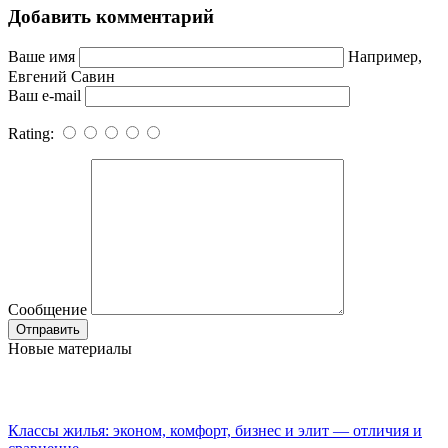
Добавить комментарий
Ваше имя
Например,
Евгений Савин
Ваш e-mail
Rating:
Сообщение
Новые материалы
Классы жилья: эконом, комфорт, бизнес и элит — отличия и