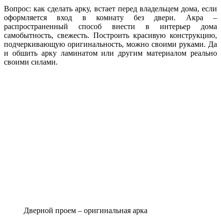
Вопрос: как сделать арку, встает перед владельцем дома, если
оформляется вход в комнату без двери. Акра –
распространенный способ внести в интерьер дома
самобытность, свежесть. Построить красивую конструкцию,
подчеркивающую оригинальность, можно своими руками. Да
и обшить арку ламинатом или другим материалом реально
своими силами.
Дверной проем – оригинальная арка