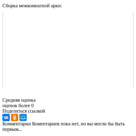
Сборка межкомнатной арки:
Средняя оценка
оценок более 0
Поделиться ссылкой
Комментарии
Коментариев пока нет, но вы могли бы быть
первым...