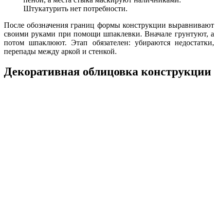
Штукатурить нет потребности.
После обозначения границ формы конструкции выравнивают
своими руками при помощи шпаклевки. Вначале грунтуют, а
потом шпаклюют. Этап обязателен: убираются недостатки,
перепады между аркой и стенкой.
Декоративная облицовка конструкции