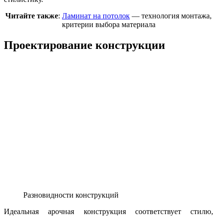
Читайте также
:
Ламинат на потолок
— технология монтажа,
критерии выбора материала
Проектирование конструкции
Разновидности конструкций
Идеальная арочная конструкция соответствует стилю,