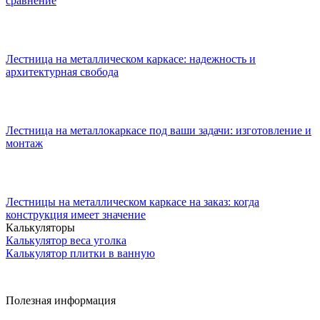
сравнение
Лестница на металлическом каркасе: надежность и
архитектурная свобода
Лестница на металлокаркасе под ваши задачи: изготовление и
монтаж
Лестницы на металлическом каркасе на заказ: когда
конструкция имеет значение
Калькуляторы
Калькулятор веса уголка
Калькулятор плитки в ванную
Полезная информация