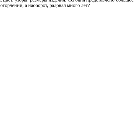
огорчений, а наоборот, радовал много лет?