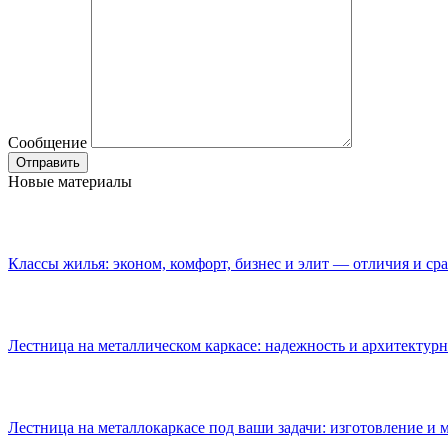
Сообщение
Новые материалы
Классы жилья: эконом, комфорт, бизнес и элит — отличия и ср
Лестница на металлическом каркасе: надежность и архитектурн
Лестница на металлокаркасе под ваши задачи: изготовление и 