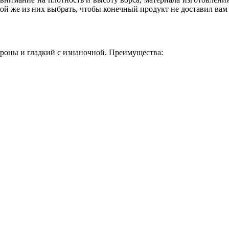
ой же из них выбрать, чтобы конечный продукт не доставил вам 
ороны и гладкий с изнаночной. Преимущества: