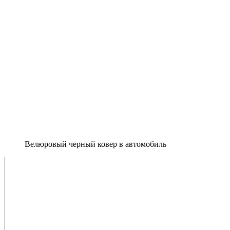
Велюровый черный ковер в автомобиль