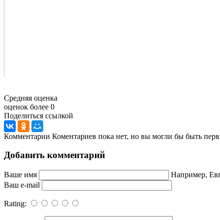
Средняя оценка
оценок более 0
Поделиться ссылкой
Комментарии
Коментариев пока нет, но вы могли бы быть перв
Добавить комментарий
Ваше имя
Например, Ев
Ваш e-mail
Rating: