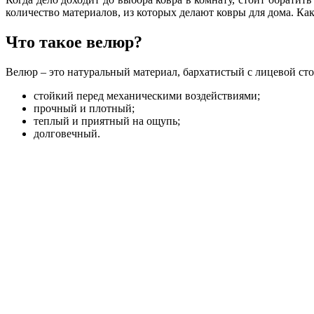
количество материалов, из которых делают ковры для дома. Как
Что такое велюр?
Велюр – это натуральный материал, бархатистый с лицевой ст
стойкий перед механическими воздействиями;
прочный и плотный;
теплый и приятный на ощупь;
долговечный.