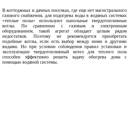
В коттеджных и дачных поселках, где еще нет магистрального
газового снабжения, для подогрева воды в водяных системах
«теплые полы» используют напольные твердотопливные
котлы. По сравнению с газовым и электронным
оборудованием, такой агрегат обладает целым рядом
недостатков. Поэтому не рекомендуется приобретать
подобные котлы, если есть выбор между ними и другими
видами. Но при условии соблюдения правил установки и
эксплуатации твердотопливный котел для теплого пола
способен эффективно решить задачу обогрева дома с
помощью водяной системы.