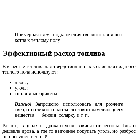
Примерная схема подключения твердотопливного
котла к теплому полу
Эффективный расход топлива
В качестве топлива для твердотопливных котлов для водяного
теплого пола используют:
дрова;
уголь;
топливные брикеты.
Важно!
Запрещено использовать для розжига
твердотопливного котла легковоспламеняющиеся
вещества — бензин, солярку и т. п.
Разница в ценах на дрова и уголь зависит от региона. Где-то
дешевле дрова, а где-то выгоднее покупать уголь, но разброс
цен несущественный.