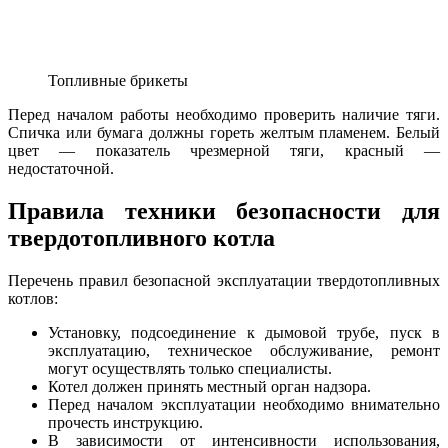
Топливные брикеты
Перед началом работы необходимо проверить наличие тяги.
Спичка или бумага должны гореть желтым пламенем. Белый
цвет — показатель чрезмерной тяги, красный —
недостаточной.
Правила техники безопасности для
твердотопливного котла
Перечень правил безопасной эксплуатации твердотопливных
котлов:
Установку, подсоединение к дымовой трубе, пуск в
эксплуатацию, техническое обслуживание, ремонт
могут осуществлять только специалисты.
Котел должен принять местный орган надзора.
Перед началом эксплуатации необходимо внимательно
прочесть инструкцию.
В зависимости от интенсивности использования,