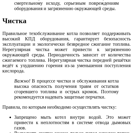
смертельному исходу, серьезным повреждениям
оборудования и загрязнению окружающей среды.
Чистка
Правильное техобслуживание котла позволяет поддерживать
высокий КПД оборудования, гарантирует безопасность
эксплуатации и экологически безвредное сжигание топлива.
Нерегулярная чистка может привести к загрязнению
окружающей среды. Периодичность зависит от количества
сжигаемого топлива. Нерегулярная чистка передней решётки
ведёт к ухудшению горения из-за уменьшения поступления
кислорода.
Важно!
В процессе чистки и обслуживания котла
высока опасность получения травм от остатков
сгоревшего топлива и острых кромок. Поэтому
рекомендуется надевать защитные перчатки.
Правила, по которым необходимо осуществлять чистку:
Запрещено мыть котел внутри водой. Это может
привести к неплотностям в системе отвода дымовых
газов.