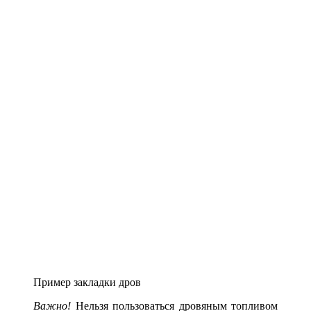
Пример закладки дров
Важно!
Нельзя пользоваться дровяным топливом