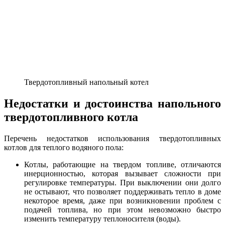
Твердотопливный напольный котел
Недостатки и достоинства напольного
твердотопливного котла
Перечень недостатков использования твердотопливных
котлов для теплого водяного пола:
Котлы, работающие на твердом топливе, отличаются
инерционностью, которая вызывает сложности при
регулировке температуры. При выключении они долго
не остывают, что позволяет поддерживать тепло в доме
некоторое время, даже при возникновении проблем с
подачей топлива, но при этом невозможно быстро
изменить температуру теплоносителя (воды).