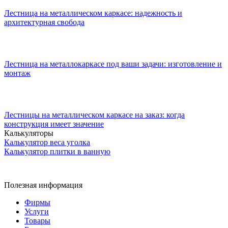
Лестница на металлическом каркасе: надежность и
архитектурная свобода
Лестница на металлокаркасе под ваши задачи: изготовление и
монтаж
Лестницы на металлическом каркасе на заказ: когда
конструкция имеет значение
Калькуляторы
Калькулятор веса уголка
Калькулятор плитки в ванную
Полезная информация
Фирмы
Услуги
Товары