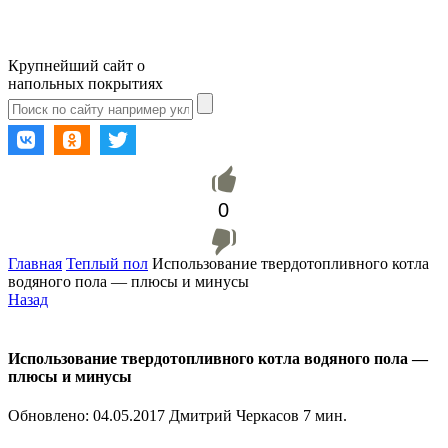
Крупнейший сайт о
напольных покрытиях
0
Главная
Теплый пол
Использование твердотопливного котла
водяного пола — плюсы и минусы
Назад
Использование твердотопливного котла водяного пола —
плюсы и минусы
Обновлено:
04.05.2017
Дмитрий Черкасов
7 мин.