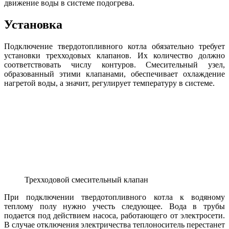
движение воды в системе подогрева.
Установка
Подключение твердотопливного котла обязательно требует
установки трехходовых клапанов. Их количество должно
соответствовать числу контуров. Смесительный узел,
образованный этими клапанами, обеспечивает охлаждение
нагретой воды, а значит, регулирует температуру в системе.
Трехходовой смесительный клапан
При подключении твердотопливного котла к водяному
теплому полу нужно учесть следующее. Вода в трубы
подается под действием насоса, работающего от электросети.
В случае отключения электричества теплоноситель перестанет