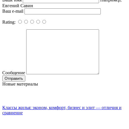
Евгений Савин
Ваш e-mail
Rating:
Сообщение
Новые материалы
Классы жилья: эконом, комфорт, бизнес и элит — отличия и
сравнение