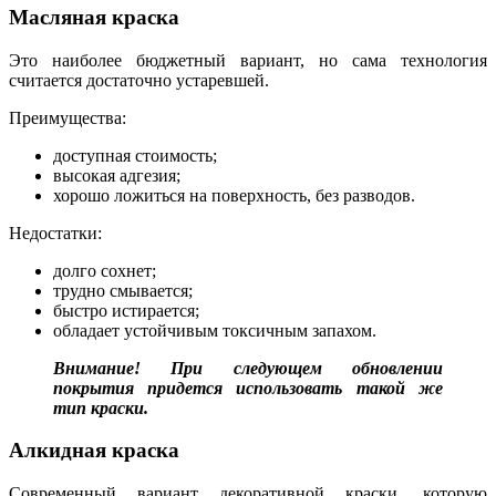
Масляная краска
Это наиболее бюджетный вариант, но сама технология
считается достаточно устаревшей.
Преимущества:
доступная стоимость;
высокая адгезия;
хорошо ложиться на поверхность, без разводов.
Недостатки:
долго сохнет;
трудно смывается;
быстро истирается;
обладает устойчивым токсичным запахом.
Внимание! При следующем обновлении
покрытия придется использовать такой же
тип краски.
Алкидная краска
Современный вариант декоративной краски, которую