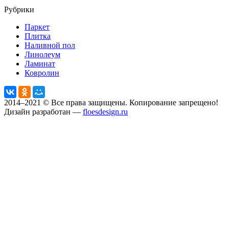
Рубрики
Паркет
Плитка
Наливной пол
Линолеум
Ламинат
Ковролин
2014–2021 © Все права защищены. Копирование запрещено!
Дизайн разработан —
floesdesign.ru