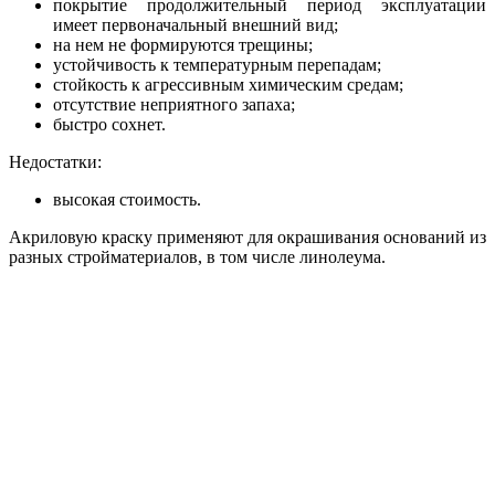
покрытие продолжительный период эксплуатации
имеет первоначальный внешний вид;
на нем не формируются трещины;
устойчивость к температурным перепадам;
стойкость к агрессивным химическим средам;
отсутствие неприятного запаха;
быстро сохнет.
Недостатки:
высокая стоимость.
Акриловую краску применяют для окрашивания оснований из
разных стройматериалов, в том числе линолеума.