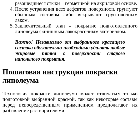
разошедшиеся стыки – герметикой на акриловой основе.
После устранения всех дефектов поверхность грунтуют
обычным составом либо вскрывают грунтовочным
лаком.
Заключительный этап – покрытие подготовленного
линолеума финишным лакокрасочным материалом.
Важно! Независимо от выбранного красящего
состава обязательно необходимо удалять любые
жировые пятна с поверхности старого
напольного покрытия.
Пошаговая инструкция покраски
линолеума
Технология покраски линолеума может отличаться только
подготовкой выбранной краской, так как некоторые составы
перед непосредственным применением предполагают их
разбавление растворителями.