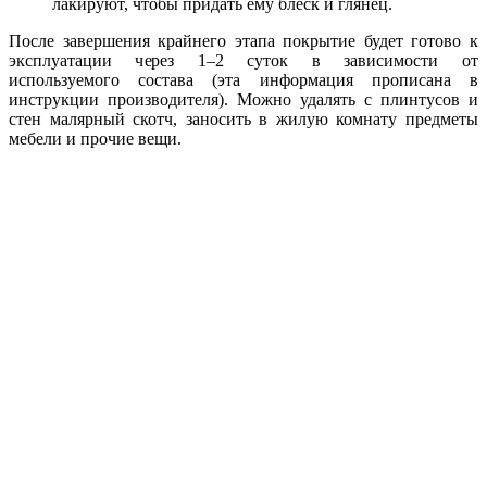
лакируют, чтобы придать ему блеск и глянец.
После завершения крайнего этапа покрытие будет готово к
эксплуатации через 1–2 суток в зависимости от
используемого состава (эта информация прописана в
инструкции производителя). Можно удалять с плинтусов и
стен малярный скотч, заносить в жилую комнату предметы
мебели и прочие вещи.