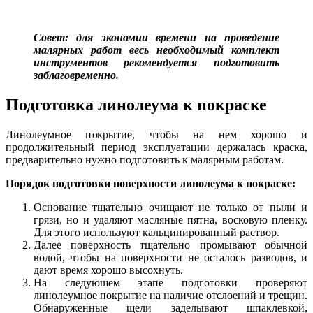
Совет: для экономии времени на проведение
малярных работ весь необходимый комплект
инструментов рекомендуется подготовить
заблаговременно.
Подготовка линолеума к покраске
Линолеумное покрытие, чтобы на нем хорошо и
продолжительный период эксплуатации держалась краска,
предварительно нужно подготовить к малярным работам.
Порядок подготовки поверхности линолеума к покраске:
Основание тщательно очищают не только от пыли и
грязи, но и удаляют масляные пятна, восковую пленку.
Для этого используют кальцинированный раствор.
Далее поверхность тщательно промывают обычной
водой, чтобы на поверхности не осталось разводов, и
дают время хорошо высохнуть.
На следующем этапе подготовки проверяют
линолеумное покрытие на наличие отслоений и трещин.
Обнаруженные щели заделывают шпаклевкой,