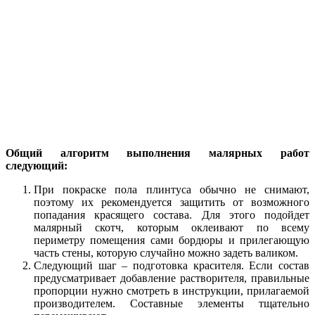
Общий алгоритм выполнения малярных работ
следующий:
При покраске пола плинтуса обычно не снимают,
поэтому их рекомендуется защитить от возможного
попадания красящего состава. Для этого подойдет
малярный скотч, которым оклеивают по всему
периметру помещения сами бордюры и прилегающую
часть стены, которую случайно можно задеть валиком.
Следующий шаг – подготовка красителя. Если состав
предусматривает добавление растворителя, правильные
пропорции нужно смотреть в инструкции, прилагаемой
производителем. Составные элементы тщательно