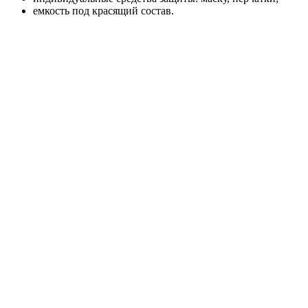
емкость под красящий состав.