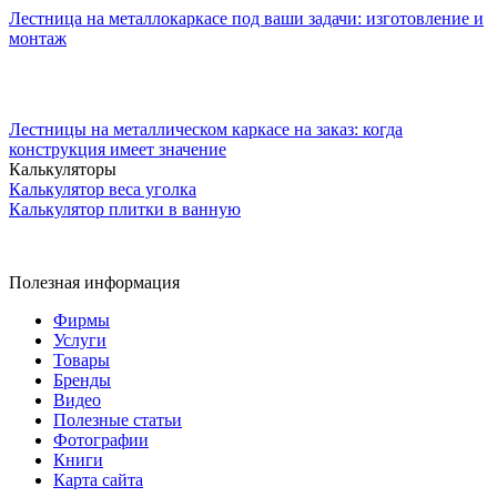
Лестница на металлокаркасе под ваши задачи: изготовление и
монтаж
Лестницы на металлическом каркасе на заказ: когда
конструкция имеет значение
Калькуляторы
Калькулятор веса уголка
Калькулятор плитки в ванную
Полезная информация
Фирмы
Услуги
Товары
Бренды
Видео
Полезные статьи
Фотографии
Книги
Карта сайта