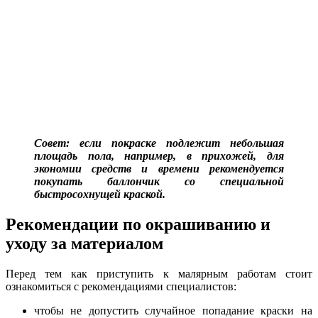
Совет: если покраске подлежит небольшая
площадь пола, например, в прихожей, для
экономии средств и времени рекомендуется
покупать баллончик со специальной
быстросохнущей краской.
Рекомендации по окрашиванию и
уходу за материалом
Перед тем как приступить к малярным работам стоит
ознакомиться с рекомендациями специалистов:
чтобы не допустить случайное попадание краски на