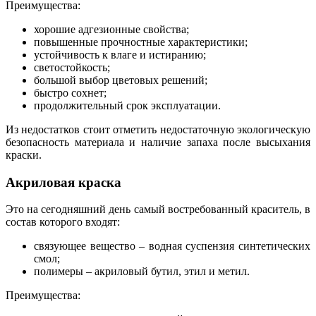
Преимущества:
хорошие адгезионные свойства;
повышенные прочностные характеристики;
устойчивость к влаге и истиранию;
светостойкость;
большой выбор цветовых решений;
быстро сохнет;
продолжительный срок эксплуатации.
Из недостатков стоит отметить недостаточную экологическую
безопасность материала и наличие запаха после высыхания
краски.
Акриловая краска
Это на сегодняшний день самый востребованный краситель, в
состав которого входят:
связующее вещество – водная суспензия синтетических
смол;
полимеры – акриловый бутил, этил и метил.
Преимущества: