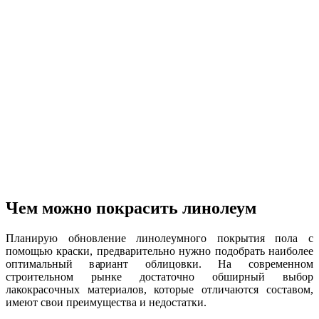
Чем можно покрасить линолеум
Планирую обновление линолеумного покрытия пола с
помощью краски, предварительно нужно подобрать наиболее
оптимальный вариант облицовки. На современном
строительном рынке достаточно обширный выбор
лакокрасочных материалов, которые отличаются составом,
имеют свои преимущества и недостатки.