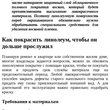
часто натирают защитный слой облицовочного
полового покрытия воском, который будет
препятствовать высыханию лакокрасочного
материала. Поэтому линолеумную поверхность
перед окрашиванием обязательно нужно
обрабатывать специальными средствами для
удаления восковой пленки.
Как покрасить линолеум, чтобы он
дольше прослужил
Планируя ремонт в квартире или собственном жилом доме,
многие владельцы задаются вопросом, можно ли обновить
линолеумное покрытие с помощью краски, чтобы не покупать
новое и продлить срок службы материала еще на
продолжительный период. Любой лакокрасочный материал
способен закрыть дефекты старого напольного покрытия и
придать ему снова привлекательный внешний вид. А для
длительной его эксплуатации важно правильно подобрать
краску.
Требования к материалам