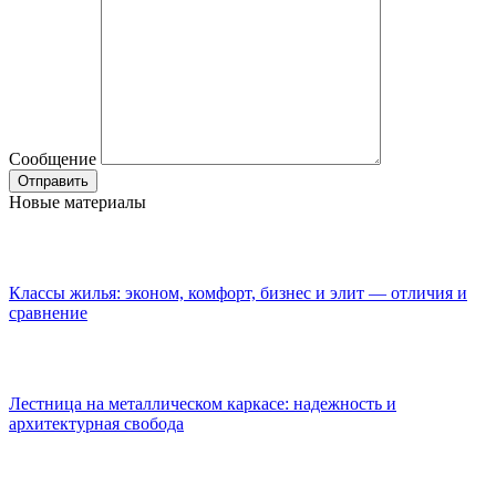
Сообщение
Новые материалы
Классы жилья: эконом, комфорт, бизнес и элит — отличия и
сравнение
Лестница на металлическом каркасе: надежность и
архитектурная свобода