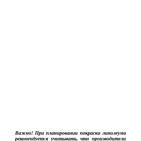
Важно! При планировании покраски линолеума
рекомендуется учитывать, что производители