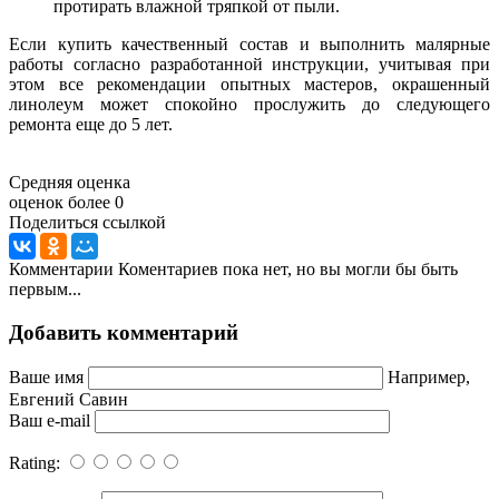
протирать влажной тряпкой от пыли.
Если купить качественный состав и выполнить малярные
работы согласно разработанной инструкции, учитывая при
этом все рекомендации опытных мастеров, окрашенный
линолеум может спокойно прослужить до следующего
ремонта еще до 5 лет.
Средняя оценка
оценок более 0
Поделиться ссылкой
Комментарии
Коментариев пока нет, но вы могли бы быть
первым...
Добавить комментарий
Ваше имя
Например,
Евгений Савин
Ваш e-mail
Rating: