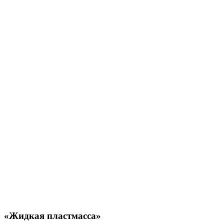
«Жидкая пластмасса»