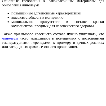
Основные требования к лакокрасочным материалам для
обновления линолеума:
повышенные адгезионные характеристики;
высокая стойкость к истиранию;
минимальное присутствие в составе краски
компонентов, вредных для человеческого здоровья.
Также при выборе красящего состава нужно учитывать, что
линолеум
часто укладывают в помещениях с постоянными
температурными перепадами, к примеру, в дачных домиках
или загородных домах сезонного проживания.