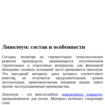
Линолеум: состав и особенности
Сегодня, несмотря на стремительное технологическое
развитие производств, занимающихся изготовлением
строительных и отделочных материалов, для финишной
облицовки половых оснований часто применяется линолеум.
Это выгодный материал, цена которого соответствует
качеству, он отличается продолжительным сроком
эксплуатации, привлекательным внешним видом, имеет
прочие эксплуатационные преимущества.
Линолеум – это многослойное
декоративное покрытие
,
предназначенное для полов. Материал включает следующие
слои: