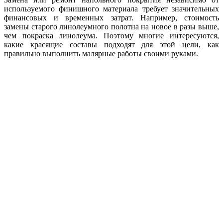
используемого финишного материала требует значительных
финансовых и временных затрат. Например, стоимость
замены старого линолеумного полотна на новое в разы выше,
чем покраска линолеума. Поэтому многие интересуются,
какие красящие составы подходят для этой цели, как
правильно выполнить малярные работы своими руками.