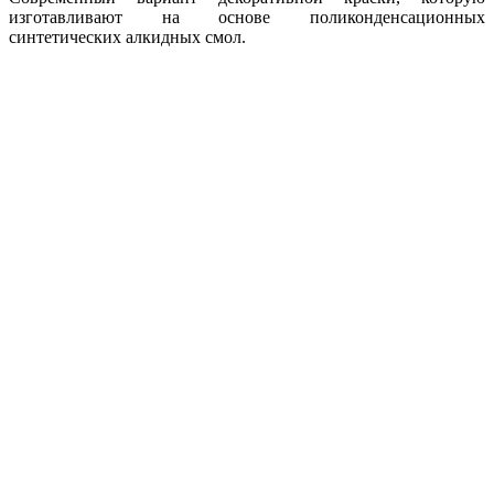
изготавливают на основе поликонденсационных
синтетических алкидных смол.